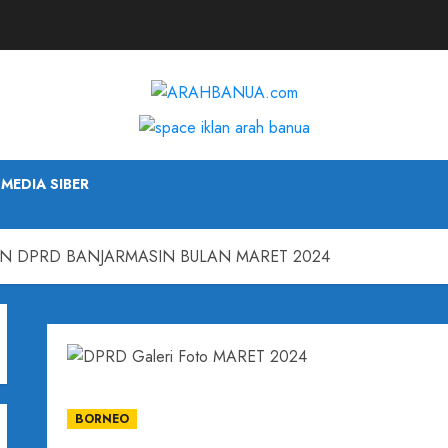
MEDIA SIBER
AN DPRD BANJARMASIN BULAN MARET 2024
BORNEO