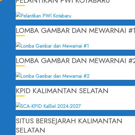
PELANTIKAN PWI KOTABARU
LOMBA GAMBAR DAN MEWARNAI #
LOMBA GAMBAR DAN MEWARNAI #
KPID KALIMANTAN SELATAN
SITUS BERSEJARAH KALIMANTAN
SELATAN