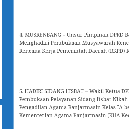
4. MUSRENBANG – Unsur Pimpinan DPRD B
Menghadiri Pembukaan Musyawarah Renc
Rencana Kerja Pemerintah Daerah (RKPD) 
5. HADIRI SIDANG ITSBAT – Wakil Ketua D
Pembukaan Pelayanan Sidang Itsbat Nikah
Pengadilan Agama Banjarmasin Kelas IA 
Kementerian Agama Banjarmasin (KUA Kec