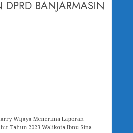
N DPRD BANJARMASIN
Harry Wijaya Menerima Laporan
hir Tahun 2023 Walikota Ibnu Sina