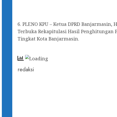
6. PLENO KPU – Ketua DPRD Banjarmasin, H
Terbuka Rekapitulasi Hasil Penghitungan 
Tingkat Kota Banjarmasin.
redaksi