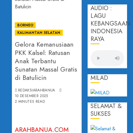
AUDIO :
LAGU
KEBANGSAAN
BORNEO
INDONESIA
KALIMANTAN SELATAN
RAYA
Gelora Kemanusiaan
PKK Kalsel: Ratusan
Anak Terbantu
Sunatan Massal Gratis
di Batulicin
MILAD
REDAKSIARAHBANUA
10 DESEMBER 2025
2 MINUTES READ
SELAMAT &
SUKSES
ARAHBANUA.COM