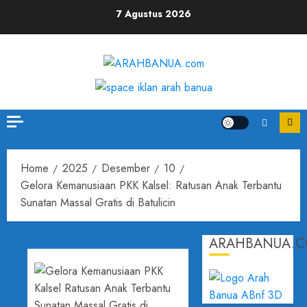
7 Agustus 2026
Home
2025
Desember
10
Gelora Kemanusiaan PKK Kalsel: Ratusan Anak Terbantu
Sunatan Massal Gratis di Batulicin
ARAHBANUA.