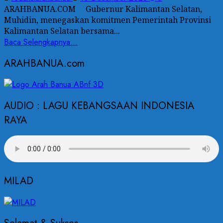
ARAHBANUA.COM Gubernur Kalimantan Selatan,
Muhidin, menegaskan komitmen Pemerintah Provinsi
Kalimantan Selatan bersama...
Baca Selengkapnya...
ARAHBANUA.com
AUDIO : LAGU KEBANGSAAN INDONESIA
RAYA
MILAD