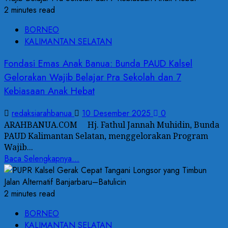
2 minutes read
BORNEO
KALIMANTAN SELATAN
Fondasi Emas Anak Banua: Bunda PAUD Kalsel
Gelorakan Wajib Belajar Pra Sekolah dan 7
Kebiasaan Anak Hebat
redaksiarahbanua
10 Desember 2025
0
ARAHBANUA.COM Hj. Fathul Jannah Muhidin, Bunda
PAUD Kalimantan Selatan, menggelorakan Program
Wajib...
Baca Selengkapnya...
2 minutes read
BORNEO
KALIMANTAN SELATAN