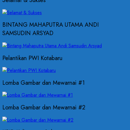
Selamat & Sukses
BINTANG MAHAPUTRA UTAMA ANDI
SAMSUDIN ARSYAD
Pelantikan PWI Kotabaru
Lomba Gambar dan Mewarnai #1
Lomba Gambar dan Mewarnai #2