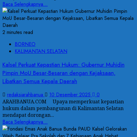
Baca Selengkapnya...
2 minutes read
BORNEO
KALIMANTAN SELATAN
Kalsel Perkuat Kepastian Hukum: Gubernur Muhidin
Pimpin MoU Besar-Besaran dengan Kejaksaan,
Libatkan Semua Kepala Daerah
redaksiarahbanua
10 Desember 2025
0
ARAHBANUA.COM Upaya memperkuat kepastian
hukum dalam pembangunan di Kalimantan Selatan
mendapat dorongan...
Baca Selengkapnya...