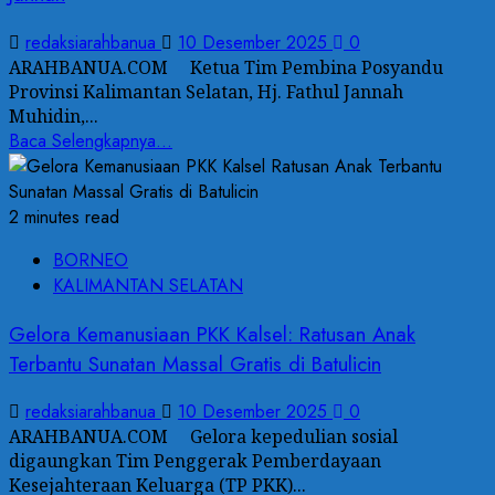
redaksiarahbanua
10 Desember 2025
0
ARAHBANUA.COM Ketua Tim Pembina Posyandu
Provinsi Kalimantan Selatan, Hj. Fathul Jannah
Muhidin,...
Baca Selengkapnya...
2 minutes read
BORNEO
KALIMANTAN SELATAN
Gelora Kemanusiaan PKK Kalsel: Ratusan Anak
Terbantu Sunatan Massal Gratis di Batulicin
redaksiarahbanua
10 Desember 2025
0
ARAHBANUA.COM Gelora kepedulian sosial
digaungkan Tim Penggerak Pemberdayaan
Kesejahteraan Keluarga (TP PKK)...