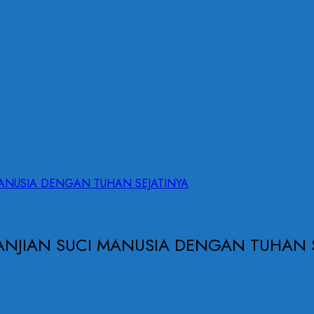
UCI MANUSIA DENGAN TUHAN SEJATINYA
 PERJANJIAN SUCI MANUSIA DENGAN TUHAN 