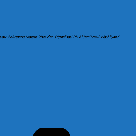
 Sekretaris Majelis Riset dan Digitalisasi PB Al Jam’iyatul Washliyah/