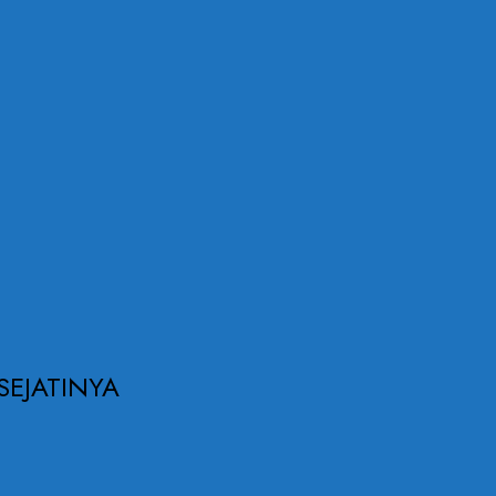
SEJATINYA