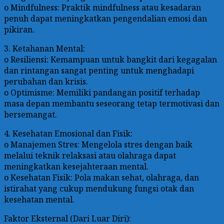
o Mindfulness: Praktik mindfulness atau kesadaran
penuh dapat meningkatkan pengendalian emosi dan
pikiran.
3. Ketahanan Mental:
o Resiliensi: Kemampuan untuk bangkit dari kegagalan
dan rintangan sangat penting untuk menghadapi
perubahan dan krisis.
o Optimisme: Memiliki pandangan positif terhadap
masa depan membantu seseorang tetap termotivasi dan
bersemangat.
4. Kesehatan Emosional dan Fisik:
o Manajemen Stres: Mengelola stres dengan baik
melalui teknik relaksasi atau olahraga dapat
meningkatkan kesejahteraan mental.
o Kesehatan Fisik: Pola makan sehat, olahraga, dan
istirahat yang cukup mendukung fungsi otak dan
kesehatan mental.
Faktor Eksternal (Dari Luar Diri):