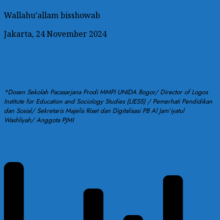
Wallahu’allam bisshowab
Jakarta, 24 November 2024
*Dosen Sekolah Pacasarjana Prodi MMPI UNIDA Bogor/ Director of Logos
Institute for Education and Sociology Studies (LIESS) / Pemerhati Pendidikan
dan Sosial/ Sekretaris Majelis Riset dan Digitalisasi PB Al Jam’iyatul
Washliyah/ Anggota PJMI