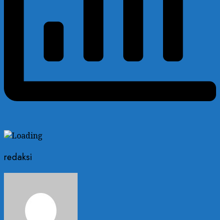
redaksi