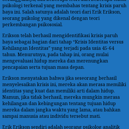
psikologi terkenal yang membahas tentang krisis paruh
baya ini. Salah satunya adalah teori dari Erik Erikson,
seorang psikolog yang dikenal dengan teori
perkembangan psikososial.
Erikson telah berhasil mengidentifikasi krisis paruh
baya sebagai bagian dari tahap “Krisis Identitas versus
Kehilangan Identitas” yang terjadi pada usia 45-64
tahun. Menurutnya, pada tahap ini, orang mulai
mengevaluasi hidup mereka dan merenungkan
pencapaian serta tujuan masa depan.
Erikson menyatakan bahwa jika seseorang berhasil
menyelesaikan krisis ini, mereka akan merasa memiliki
identitas yang kuat dan memiliki arti dalam hidup.
Namun, jika tidak berhasil, mereka mungkin merasa
kehilangan dan kebingungan tentang tujuan hidup
mereka dalam jangka waktu yang lama, atau bahkan
sampai manusia atau individu tersebut mati.
Erik Erikson sendiri adalah seorang psikolog analitik