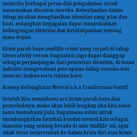
mencoba berbagai peran dan pengalaman untuk
menemukan identitas mereka. Keberhasilan dalam
tahap ini akan menghasilkan identitas yang jelas dan
kuat, sedangkan kegagalan dapat menyebabkan
kebingungan identitas dan ketidakpastian tentang
masa depan.
Krisis paruh baya (midlife crisis) yang terjadi di tahap
Generativity versus Stagnation juga dapat dianggap
sebagai perpanjangan dari pencarian identitas, di mana
individu mengevaluasi pencapaian hidup mereka dan
mencari makna serta tujuan baru.
Konsep Kebangkitan Mental a.k.a Tranformasi Positif
Setelah kita memahami arti krisis paruh baya dan
penyebabnya, maka akan lebih lengkap jika kita sama-
sama memahami pula, bagaimana solusi untuk
membangkitkan kembali kondisi mental kita sebagai
manusia yang sedang berada di usia ‘midlife’ ini, agar
tidak terus terjerembab ke dalam krisis diri atau krisis