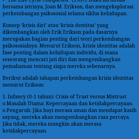
bersama istrinya, Joan M. Erikson, dan mengeksplorasi
perkembangan psikososial selama siklus kehidupan.
Konsep ‘krisis diri’ atau ‘krisis dentitas’ yang
dikembangkan oleh Erik Erikson pada dasarnya
merupakan bagian penting dari teori perkembangan
psikososialnya. Menurut Erikson, krisis identitas adalah
fase penting dalam kehidupan individu, di mana
seseorang mencari jati diri dan mengembangkan
pemahaman tentang siapa mereka sebenarnya.
Berikut adalah tahapan perkembangan krisis identitas
menurut Erikson:
1. Infancy (0-1 tahun): Crisis of Trust versus Mistrust
o Masalah Utama: Kepercayaan dan ketidakpercayaan.
o Pengaruh: Jika bayi merasa aman dan mendapat kasih
sayang, mereka akan mengembangkan rasa percaya.
Jika tidak, mereka mungkin akan merasa
ketidakpercayaan.