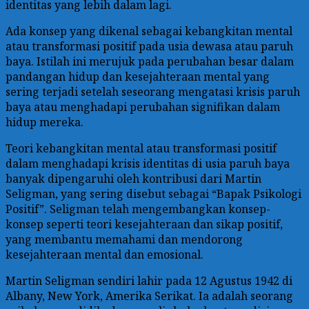
identitas yang lebih dalam lagi.
Ada konsep yang dikenal sebagai kebangkitan mental
atau transformasi positif pada usia dewasa atau paruh
baya. Istilah ini merujuk pada perubahan besar dalam
pandangan hidup dan kesejahteraan mental yang
sering terjadi setelah seseorang mengatasi krisis paruh
baya atau menghadapi perubahan signifikan dalam
hidup mereka.
Teori kebangkitan mental atau transformasi positif
dalam menghadapi krisis identitas di usia paruh baya
banyak dipengaruhi oleh kontribusi dari Martin
Seligman, yang sering disebut sebagai “Bapak Psikologi
Positif”. Seligman telah mengembangkan konsep-
konsep seperti teori kesejahteraan dan sikap positif,
yang membantu memahami dan mendorong
kesejahteraan mental dan emosional.
Martin Seligman sendiri lahir pada 12 Agustus 1942 di
Albany, New York, Amerika Serikat. Ia adalah seorang