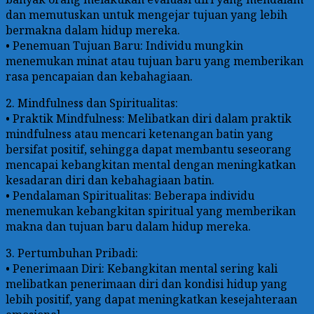
dan memutuskan untuk mengejar tujuan yang lebih
bermakna dalam hidup mereka.
• Penemuan Tujuan Baru: Individu mungkin
menemukan minat atau tujuan baru yang memberikan
rasa pencapaian dan kebahagiaan.
2. Mindfulness dan Spiritualitas:
• Praktik Mindfulness: Melibatkan diri dalam praktik
mindfulness atau mencari ketenangan batin yang
bersifat positif, sehingga dapat membantu seseorang
mencapai kebangkitan mental dengan meningkatkan
kesadaran diri dan kebahagiaan batin.
• Pendalaman Spiritualitas: Beberapa individu
menemukan kebangkitan spiritual yang memberikan
makna dan tujuan baru dalam hidup mereka.
3. Pertumbuhan Pribadi:
• Penerimaan Diri: Kebangkitan mental sering kali
melibatkan penerimaan diri dan kondisi hidup yang
lebih positif, yang dapat meningkatkan kesejahteraan