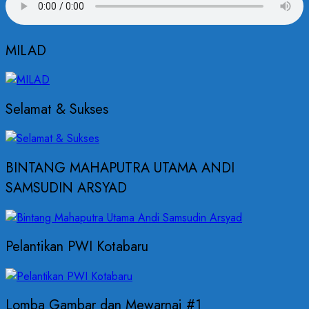
MILAD
Selamat & Sukses
BINTANG MAHAPUTRA UTAMA ANDI
SAMSUDIN ARSYAD
Pelantikan PWI Kotabaru
Lomba Gambar dan Mewarnai #1