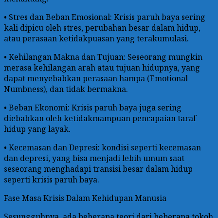
• Stres dan Beban Emosional: Krisis paruh baya sering
kali dipicu oleh stres, perubahan besar dalam hidup,
atau perasaan ketidakpuasan yang terakumulasi.
• Kehilangan Makna dan Tujuan: Seseorang mungkin
merasa kehilangan arah atau tujuan hidupnya, yang
dapat menyebabkan perasaan hampa (Emotional
Numbness), dan tidak bermakna.
• Beban Ekonomi: Krisis paruh baya juga sering
diebabkan oleh ketidakmampuan pencapaian taraf
hidup yang layak.
• Kecemasan dan Depresi: kondisi seperti kecemasan
dan depresi, yang bisa menjadi lebih umum saat
seseorang menghadapi transisi besar dalam hidup
seperti krisis paruh baya.
Fase Masa Krisis Dalam Kehidupan Manusia
Sesungguhnya, ada beberapa teori dari beberapa tokoh