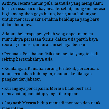
Artinya, secara umum pula, manusia yang mengalami
krisis di usia paruh bayanya tersebut, mungkin merasa
ingin mengubah gaya hidup, karir, atau hubungan,
untuk mencari makna-makna kehidupan yang baru
dalam hidupnya.
Adapun beberapa penyebab yang dapat memicu
munculnya perasaan ‘krisis’ dalam usia paruh baya
seorang manusia, antara lain sebagai berikut:
• Penuaan: Perubahan fisik dan mental yang terjadi
seiring bertambahnya usia.
• Kehilangan: Kematian orang terdekat, perceraian,
atau perubahan hubungan, maupun kehilangan
pangkat dan jabatan.
• Kurangnya pencapaian: Merasa tidak berhasil
mencapai tujuan hidup yang diharapkan.
• Stagnasi: Merasa hidup menjadi monoton dan tidak
menantang.