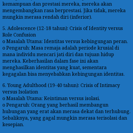
kemampuan dan prestasi mereka, mereka akan
mengembangkan rasa berprestasi. Jika tidak, mereka
mungkin merasa rendah diri (inferior).
5. Adolescence (12-18 tahun): Crisis of Identity versus
Role Confusion
o Masalah Utama: Identitas versus kebingungan peran.
o Pengaruh: Masa remaja adalah periode krusial di
mana individu mencari jati diri dan tujuan hidup
mereka. Keberhasilan dalam fase ini akan
menghasilkan identitas yang kuat, sementara
kegagalan bisa menyebabkan kebingungan identitas.
6. Young Adulthood (19-40 tahun): Crisis of Intimacy
versus Isolation
o Masalah Utama: Keintiman versus isolasi.
o Pengaruh: Orang yang berhasil membangun
hubungan yang erat akan merasa dekat dan terhubung.
Sebaliknya, yang gagal mungkin merasa terisolasi dan
kesepian.