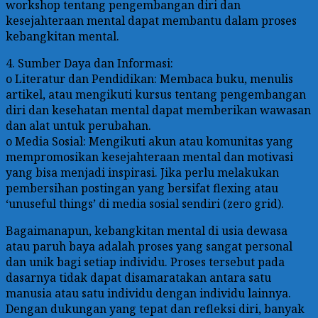
workshop tentang pengembangan diri dan
kesejahteraan mental dapat membantu dalam proses
kebangkitan mental.
4. Sumber Daya dan Informasi:
o Literatur dan Pendidikan: Membaca buku, menulis
artikel, atau mengikuti kursus tentang pengembangan
diri dan kesehatan mental dapat memberikan wawasan
dan alat untuk perubahan.
o Media Sosial: Mengikuti akun atau komunitas yang
mempromosikan kesejahteraan mental dan motivasi
yang bisa menjadi inspirasi. Jika perlu melakukan
pembersihan postingan yang bersifat flexing atau
‘unuseful things’ di media sosial sendiri (zero grid).
Bagaimanapun, kebangkitan mental di usia dewasa
atau paruh baya adalah proses yang sangat personal
dan unik bagi setiap individu. Proses tersebut pada
dasarnya tidak dapat disamaratakan antara satu
manusia atau satu individu dengan individu lainnya.
Dengan dukungan yang tepat dan refleksi diri, banyak