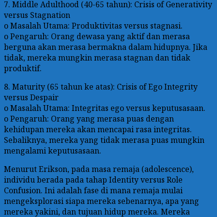
7. Middle Adulthood (40-65 tahun): Crisis of Generativity
versus Stagnation
o Masalah Utama: Produktivitas versus stagnasi.
o Pengaruh: Orang dewasa yang aktif dan merasa
berguna akan merasa bermakna dalam hidupnya. Jika
tidak, mereka mungkin merasa stagnan dan tidak
produktif.
8. Maturity (65 tahun ke atas): Crisis of Ego Integrity
versus Despair
o Masalah Utama: Integritas ego versus keputusasaan.
o Pengaruh: Orang yang merasa puas dengan
kehidupan mereka akan mencapai rasa integritas.
Sebaliknya, mereka yang tidak merasa puas mungkin
mengalami keputusasaan.
Menurut Erikson, pada masa remaja (adolescence),
individu berada pada tahap Identity versus Role
Confusion. Ini adalah fase di mana remaja mulai
mengeksplorasi siapa mereka sebenarnya, apa yang
mereka yakini, dan tujuan hidup mereka. Mereka