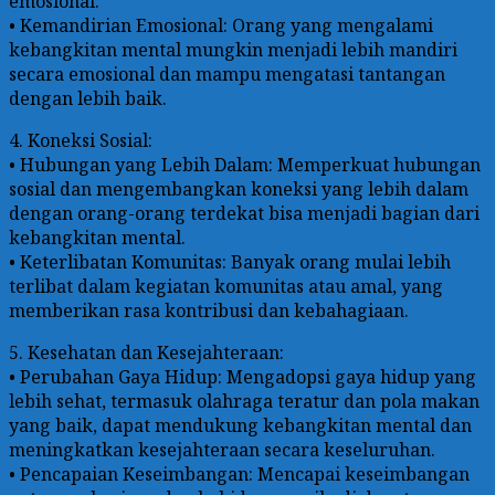
emosional.
• Kemandirian Emosional: Orang yang mengalami
kebangkitan mental mungkin menjadi lebih mandiri
secara emosional dan mampu mengatasi tantangan
dengan lebih baik.
4. Koneksi Sosial:
• Hubungan yang Lebih Dalam: Memperkuat hubungan
sosial dan mengembangkan koneksi yang lebih dalam
dengan orang-orang terdekat bisa menjadi bagian dari
kebangkitan mental.
• Keterlibatan Komunitas: Banyak orang mulai lebih
terlibat dalam kegiatan komunitas atau amal, yang
memberikan rasa kontribusi dan kebahagiaan.
5. Kesehatan dan Kesejahteraan:
• Perubahan Gaya Hidup: Mengadopsi gaya hidup yang
lebih sehat, termasuk olahraga teratur dan pola makan
yang baik, dapat mendukung kebangkitan mental dan
meningkatkan kesejahteraan secara keseluruhan.
• Pencapaian Keseimbangan: Mencapai keseimbangan