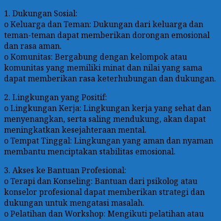
1. Dukungan Sosial:
o Keluarga dan Teman: Dukungan dari keluarga dan
teman-teman dapat memberikan dorongan emosional
dan rasa aman.
o Komunitas: Bergabung dengan kelompok atau
komunitas yang memiliki minat dan nilai yang sama
dapat memberikan rasa keterhubungan dan dukungan.
2. Lingkungan yang Positif:
o Lingkungan Kerja: Lingkungan kerja yang sehat dan
menyenangkan, serta saling mendukung, akan dapat
meningkatkan kesejahteraan mental.
o Tempat Tinggal: Lingkungan yang aman dan nyaman
membantu menciptakan stabilitas emosional.
3. Akses ke Bantuan Profesional:
o Terapi dan Konseling: Bantuan dari psikolog atau
konselor profesional dapat memberikan strategi dan
dukungan untuk mengatasi masalah.
o Pelatihan dan Workshop: Mengikuti pelatihan atau