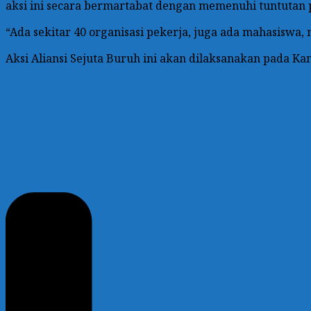
aksi ini secara bermartabat dengan memenuhi tuntutan p
“Ada sekitar 40 organisasi pekerja, juga ada mahasiswa, m
Aksi Aliansi Sejuta Buruh ini akan dilaksanakan pada Kam