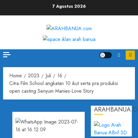
7 Agustus 2026
Home
2023
Juli
16
Citra Film School angkatan 10 ikut serta pra produksi
open casting Senyum Manies-Love Story
ARAHBANUA.