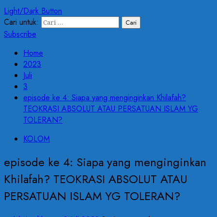
Light/Dark Button
Cari untuk:
Subscribe
Home
2023
Juli
3
episode ke 4: Siapa yang menginginkan Khilafah?
TEOKRASI ABSOLUT ATAU PERSATUAN ISLAM YG
TOLERAN?
KOLOM
episode ke 4: Siapa yang menginginkan
Khilafah? TEOKRASI ABSOLUT ATAU
PERSATUAN ISLAM YG TOLERAN?