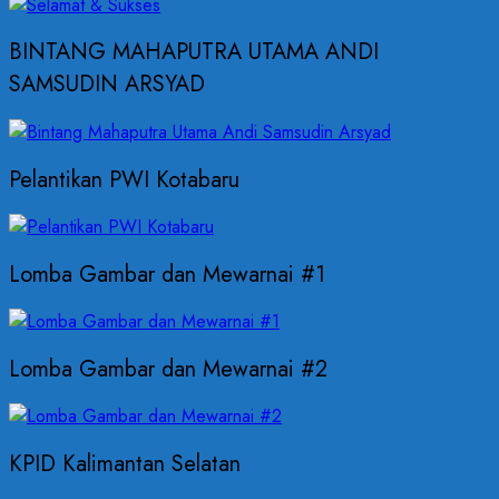
BINTANG MAHAPUTRA UTAMA ANDI
SAMSUDIN ARSYAD
Pelantikan PWI Kotabaru
Lomba Gambar dan Mewarnai #1
Lomba Gambar dan Mewarnai #2
KPID Kalimantan Selatan