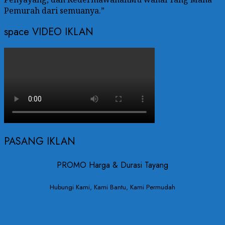
Pemurah dari semuanya.”
space VIDEO IKLAN
PASANG IKLAN
PROMO Harga & Durasi Tayang
Hubungi Kami, Kami Bantu, Kami Permudah