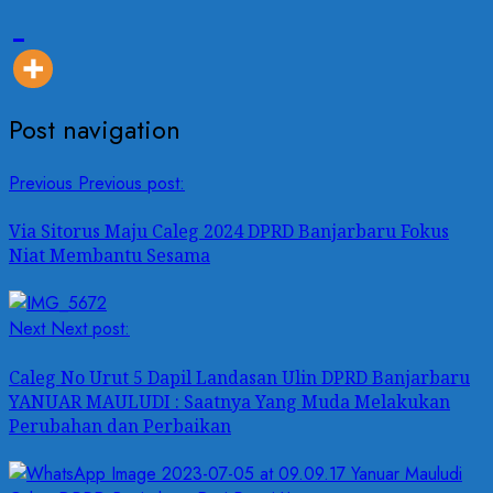
Post navigation
Previous
Previous post:
Via Sitorus Maju Caleg 2024 DPRD Banjarbaru Fokus
Niat Membantu Sesama
Next
Next post:
Caleg No Urut 5 Dapil Landasan Ulin DPRD Banjarbaru
YANUAR MAULUDI : Saatnya Yang Muda Melakukan
Perubahan dan Perbaikan