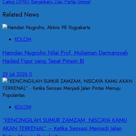
Related News
KOLOM
Hamdan Nugroho Nilai Prof. Muliaman Darmansyah
Hadad Figur yang Tepat Pimpin BI
29 Juli 2026
0
KOLOM
”KENCINGILAH SUMUR ZAMZAM, NISCAYA KAMU
AKAN TERKENAL” – Ketika Sensasi Menjadi Jalan