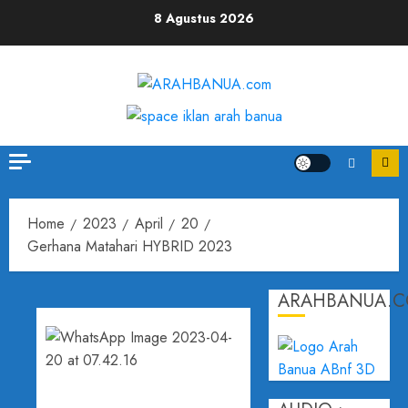
8 Agustus 2026
Home
2023
April
20
Gerhana Matahari HYBRID 2023
ARAHBANUA.