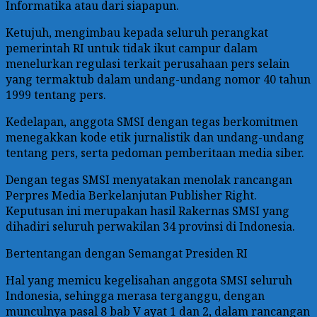
Informatika atau dari siapapun.
Ketujuh, mengimbau kepada seluruh perangkat
pemerintah RI untuk tidak ikut campur dalam
menelurkan regulasi terkait perusahaan pers selain
yang termaktub dalam undang-undang nomor 40 tahun
1999 tentang pers.
Kedelapan, anggota SMSI dengan tegas berkomitmen
menegakkan kode etik jurnalistik dan undang-undang
tentang pers, serta pedoman pemberitaan media siber.
Dengan tegas SMSI menyatakan menolak rancangan
Perpres Media Berkelanjutan Publisher Right.
Keputusan ini merupakan hasil Rakernas SMSI yang
dihadiri seluruh perwakilan 34 provinsi di Indonesia.
Bertentangan dengan Semangat Presiden RI
Hal yang memicu kegelisahan anggota SMSI seluruh
Indonesia, sehingga merasa terganggu, dengan
munculnya pasal 8 bab V ayat 1 dan 2, dalam rancangan