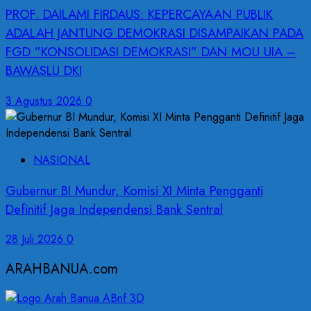
PROF. DAILAMI FIRDAUS: KEPERCAYAAN PUBLIK
ADALAH JANTUNG DEMOKRASI DISAMPAIKAN PADA
FGD ”KONSOLIDASI DEMOKRASI” DAN MOU UIA –
BAWASLU DKI
3 Agustus 2026
0
NASIONAL
Gubernur BI Mundur, Komisi XI Minta Pengganti
Definitif Jaga Independensi Bank Sentral
28 Juli 2026
0
ARAHBANUA.com