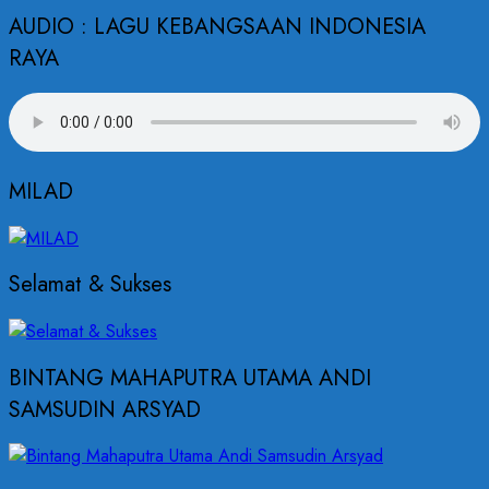
AUDIO : LAGU KEBANGSAAN INDONESIA
RAYA
MILAD
Selamat & Sukses
BINTANG MAHAPUTRA UTAMA ANDI
SAMSUDIN ARSYAD