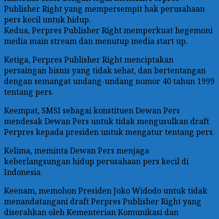
Publisher Right yang mempersempit hak perusahaan
pers kecil untuk hidup.
Kedua, Perpres Publisher Right memperkuat hegemoni
media main stream dan menutup media start up.
Ketiga, Perpres Publisher Right menciptakan
persaingan bisnis yang tidak sehat, dan bertentangan
dengan semangat undang-undang nomor 40 tahun 1999
tentang pers.
Keempat, SMSI sebagai konstituen Dewan Pers
mendesak Dewan Pers untuk tidak mengusulkan draft
Perpres kepada presiden untuk mengatur tentang pers.
Kelima, meminta Dewan Pers menjaga
keberlangsungan hidup perusahaan pers kecil di
Indonesia.
Keenam, memohon Presiden Joko Widodo untuk tidak
menandatangani draft Perpres Publisher Right yang
diserahkan oleh Kementerian Komunikasi dan