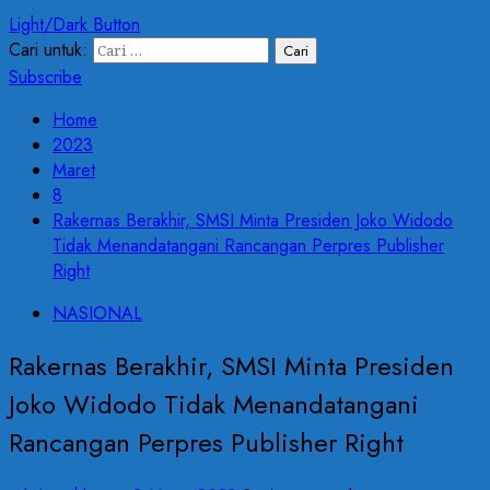
Light/Dark Button
Cari untuk:
Subscribe
Home
2023
Maret
8
Rakernas Berakhir, SMSI Minta Presiden Joko Widodo
Tidak Menandatangani Rancangan Perpres Publisher
Right
NASIONAL
Rakernas Berakhir, SMSI Minta Presiden
Joko Widodo Tidak Menandatangani
Rancangan Perpres Publisher Right