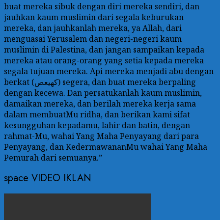
buat mereka sibuk dengan diri mereka sendiri, dan
jauhkan kaum muslimin dari segala keburukan
mereka, dan jauhkanlah mereka, ya Allah, dari
menguasai Yerusalem dan negeri-negeri kaum
muslimin di Palestina, dan jangan sampaikan kepada
mereka atau orang-orang yang setia kepada mereka
segala tujuan mereka. Api mereka menjadi abu dengan
berkat (كهيعص) segera, dan buat mereka berpaling
dengan kecewa. Dan persatukanlah kaum muslimin,
damaikan mereka, dan berilah mereka kerja sama
dalam membuatMu ridha, dan berikan kami sifat
kesungguhan kepadamu, lahir dan batin, dengan
rahmat-Mu, wahai Yang Maha Penyayang dari para
Penyayang, dan KedermawananMu wahai Yang Maha
Pemurah dari semuanya.”
space VIDEO IKLAN