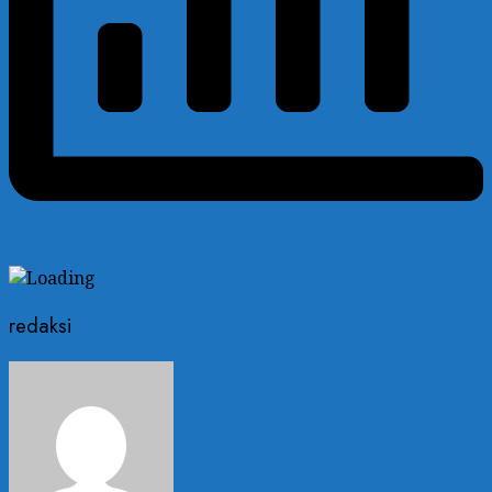
redaksi