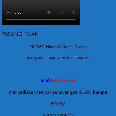
PASANG IKLAN
PROMO Harga & Durasi Tayang
Hubungi Kami, Kami Bantu, Kami Permudah
arah
banua.com
menyediakan tempat penayangan IKLAN berupa
FOTO/
AUDIO VIDEO/