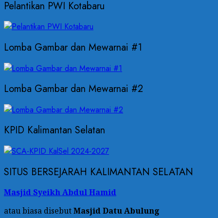
Pelantikan PWI Kotabaru
Lomba Gambar dan Mewarnai #1
Lomba Gambar dan Mewarnai #2
KPID Kalimantan Selatan
SITUS BERSEJARAH KALIMANTAN SELATAN
Masjid Syeikh Abdul Hamid
atau biasa disebut
Masjid Datu Abulung