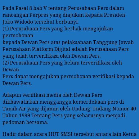
Pada Pasal 8 bab V tentang Perusahaan Pers dalam
rancangan Perpres yang diajukan kepada Presiden
Joko Widodo tersebut berbunyi:
(1) Perusahaan Pers yang berhak mengajukan
permohonan
kepada Dewan Pers atas pelaksanaan Tanggung Jawab
Perusahaan Platform Digital adalah Perusahaan Pers
yang telah terverifikasi oleh Dewan Pers.
(2) Perusahaan Pers yang belum terverifikasi oleh
Dewan
Pers dapat mengajukan permohonan verifikasi kepada
Dewan Pers.
Adapun verifikasi media oleh Dewan Pers
dikhawatirkan mengganggu kemerdekaan pers di
Tanah Air yang dijamin oleh Undang-Undang Nomor 40
Tahun 1999 Tentang Pers yang seharusnya menjadi
pedoman bersama.
Hadir dalam acara HUT SMSI tersebut antara lain Ketua