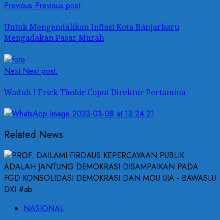
Previous
Previous post:
Untuk Mengendalikan Inflasi Kota Banjarbaru
Mengadakan Pasar Murah
Next
Next post:
Waduh ! Erick Thohir Copot Direktur Pertamina
Related News
NASIONAL