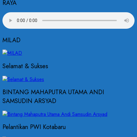
RAYA
MILAD
Selamat & Sukses
BINTANG MAHAPUTRA UTAMA ANDI
SAMSUDIN ARSYAD
Pelantikan PWI Kotabaru