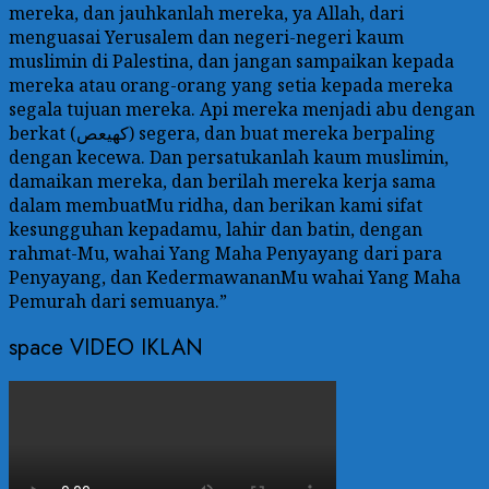
mereka, dan jauhkanlah mereka, ya Allah, dari
menguasai Yerusalem dan negeri-negeri kaum
muslimin di Palestina, dan jangan sampaikan kepada
mereka atau orang-orang yang setia kepada mereka
segala tujuan mereka. Api mereka menjadi abu dengan
berkat (كهيعص) segera, dan buat mereka berpaling
dengan kecewa. Dan persatukanlah kaum muslimin,
damaikan mereka, dan berilah mereka kerja sama
dalam membuatMu ridha, dan berikan kami sifat
kesungguhan kepadamu, lahir dan batin, dengan
rahmat-Mu, wahai Yang Maha Penyayang dari para
Penyayang, dan KedermawananMu wahai Yang Maha
Pemurah dari semuanya.”
space VIDEO IKLAN