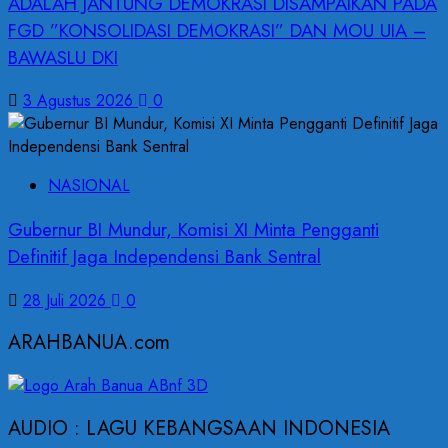
ADALAH JANTUNG DEMOKRASI DISAMPAIKAN PADA
FGD ”KONSOLIDASI DEMOKRASI” DAN MOU UIA –
BAWASLU DKI
3 Agustus 2026
0
NASIONAL
Gubernur BI Mundur, Komisi XI Minta Pengganti
Definitif Jaga Independensi Bank Sentral
28 Juli 2026
0
ARAHBANUA.com
AUDIO : LAGU KEBANGSAAN INDONESIA