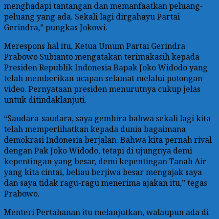
menghadapi tantangan dan memanfaatkan peluang-
peluang yang ada. Sekali lagi dirgahayu Partai
Gerindra,” pungkas Jokowi.
Merespons hal itu, Ketua Umum Partai Gerindra
Prabowo Subianto mengatakan terimakasih kepada
Presiden Republik Indonesia Bapak Joko Widodo yang
telah memberikan ucapan selamat melalui potongan
video. Pernyataan presiden menurutnya cukup jelas
untuk ditindaklanjuti.
“Saudara-saudara, saya gembira bahwa sekali lagi kita
telah memperlihatkan kepada dunia bagaimana
demokrasi Indonesia berjalan. Bahwa kita pernah rival
dengan Pak Joko Widodo, tetapi di ujungnya demi
kepentingan yang besar, demi kepentingan Tanah Air
yang kita cintai, beliau berjiwa besar mengajak saya
dan saya tidak ragu-ragu menerima ajakan itu,” tegas
Prabowo.
Menteri Pertahanan itu melanjutkan, walaupun ada di