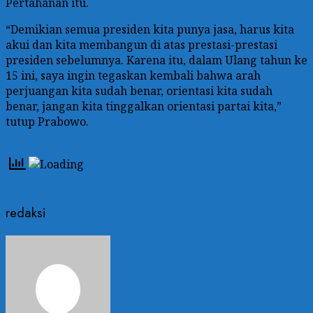
Pertahanan itu.
“Demikian semua presiden kita punya jasa, harus kita
akui dan kita membangun di atas prestasi-prestasi
presiden sebelumnya. Karena itu, dalam Ulang tahun ke
15 ini, saya ingin tegaskan kembali bahwa arah
perjuangan kita sudah benar, orientasi kita sudah
benar, jangan kita tinggalkan orientasi partai kita,”
tutup Prabowo.
redaksi