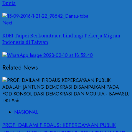
Dunia
Next
Next
post:
KDEI Taipei Berkomitmen Lindungi Pekerja Migran
Indonesia di Taiwan
Related News
NASIONAL
PROF. DAILAMI FIRDAUS: KEPERCAYAAN PUBLIK