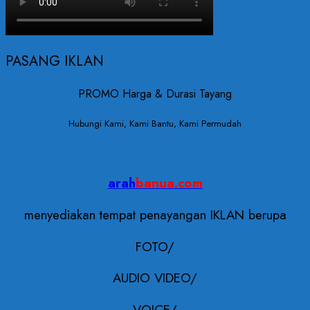
PASANG IKLAN
PROMO Harga & Durasi Tayang
Hubungi Kami, Kami Bantu, Kami Permudah
arah
banua.com
menyediakan tempat penayangan IKLAN berupa
FOTO/
AUDIO VIDEO/
VOICE/