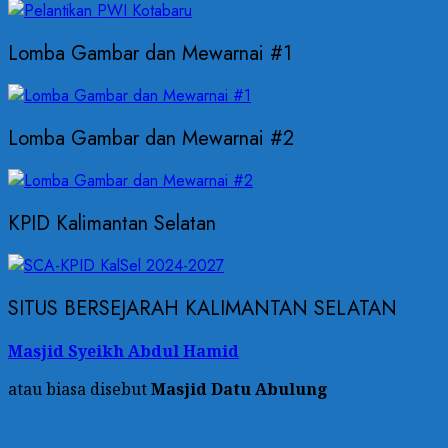
Lomba Gambar dan Mewarnai #1
Lomba Gambar dan Mewarnai #2
KPID Kalimantan Selatan
SITUS BERSEJARAH KALIMANTAN SELATAN
Masjid Syeikh Abdul Hamid
atau biasa disebut
Masjid Datu Abulung