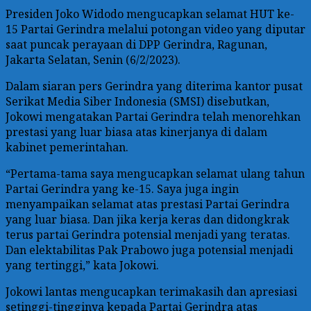
Presiden Joko Widodo mengucapkan selamat HUT ke-
15 Partai Gerindra melalui potongan video yang diputar
saat puncak perayaan di DPP Gerindra, Ragunan,
Jakarta Selatan, Senin (6/2/2023).
Dalam siaran pers Gerindra yang diterima kantor pusat
Serikat Media Siber Indonesia (SMSI) disebutkan,
Jokowi mengatakan Partai Gerindra telah menorehkan
prestasi yang luar biasa atas kinerjanya di dalam
kabinet pemerintahan.
“Pertama-tama saya mengucapkan selamat ulang tahun
Partai Gerindra yang ke-15. Saya juga ingin
menyampaikan selamat atas prestasi Partai Gerindra
yang luar biasa. Dan jika kerja keras dan didongkrak
terus partai Gerindra potensial menjadi yang teratas.
Dan elektabilitas Pak Prabowo juga potensial menjadi
yang tertinggi,” kata Jokowi.
Jokowi lantas mengucapkan terimakasih dan apresiasi
setinggi-tingginya kepada Partai Gerindra atas