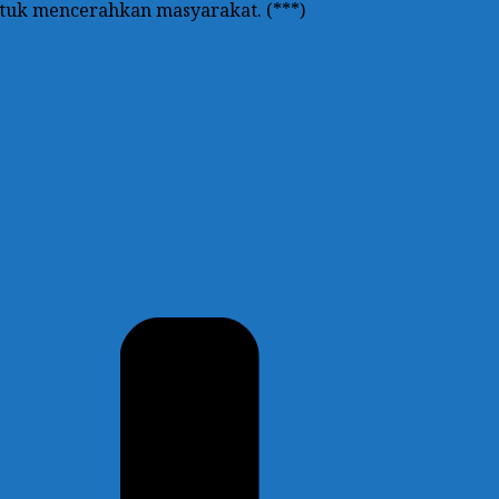
ntuk mencerahkan masyarakat. (***)