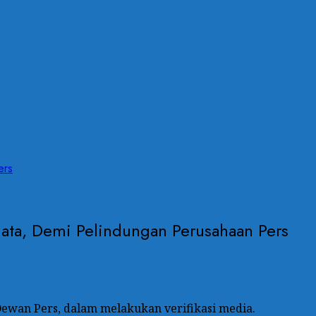
ers
ata, Demi Pelindungan Perusahaan Pers
Dewan Pers, dalam melakukan verifikasi media.