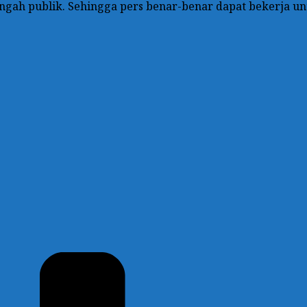
tengah publik. Sehingga pers benar-benar dapat bekerja u