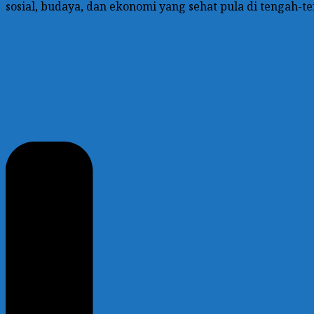
sosial, budaya, dan ekonomi yang sehat pula di tengah-