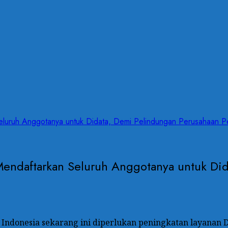
luruh Anggotanya untuk Didata, Demi Pelindungan Perusahaan P
endaftarkan Seluruh Anggotanya untuk Did
 Indonesia sekarang ini diperlukan peningkatan layanan 