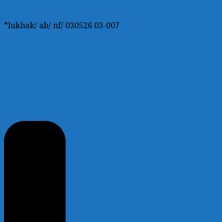
*lukhak/ ab/ nf/ 030526 03-007