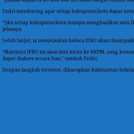
Endri mendorong agar setiap kabupaten/kota dapat men
“Jika setiap kabupaten/kota mampu menghasilkan satu IPR
jelasnya.
Lebih lanjut, ia menjelaskan bahwa IPRO akan disampa
“Nantinya IPRO ini akan kita kirim ke BKPM, yang kemud
dapat diakses secara luas,” tambah Endri.
Dengan langkah tersebut, diharapkan Kalimantan Selata