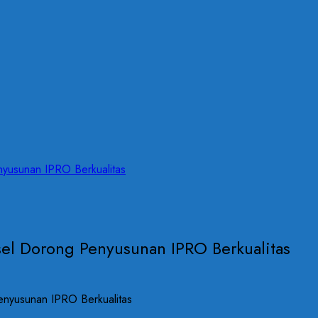
nyusunan IPRO Berkualitas
lsel Dorong Penyusunan IPRO Berkualitas