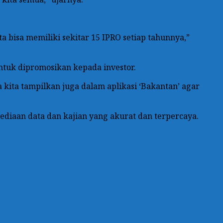
a bisa memiliki sekitar 15 IPRO setiap tahunnya,”
tuk dipromosikan kepada investor.
kita tampilkan juga dalam aplikasi ‘Bakantan’ agar
diaan data dan kajian yang akurat dan terpercaya.