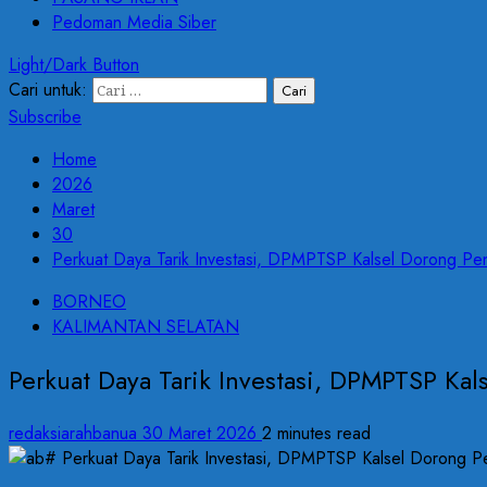
Pedoman Media Siber
Light/Dark Button
Cari untuk:
Subscribe
Home
2026
Maret
30
Perkuat Daya Tarik Investasi, DPMPTSP Kalsel Dorong Pe
BORNEO
KALIMANTAN SELATAN
Perkuat Daya Tarik Investasi, DPMPTSP Ka
redaksiarahbanua
30 Maret 2026
2 minutes read