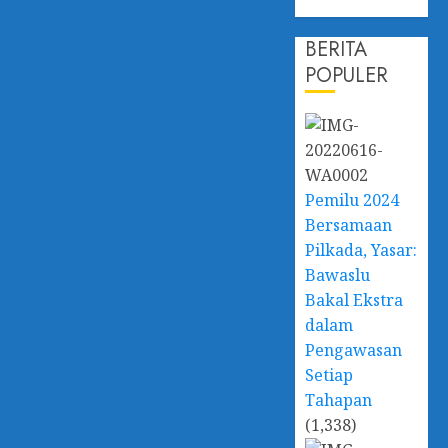
Ekonomi
BERITA
POPULER
Pemilu 2024
Bersamaan
Pilkada, Yasar:
Bawaslu
Bakal Ekstra
dalam
Pengawasan
Setiap
Tahapan
(1,338)