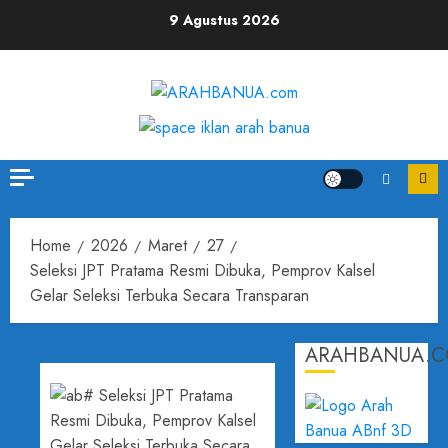
9 Agustus 2026
Home
2026
Maret
27
Seleksi JPT Pratama Resmi Dibuka, Pemprov Kalsel
Gelar Seleksi Terbuka Secara Transparan
ARAHBANUA.