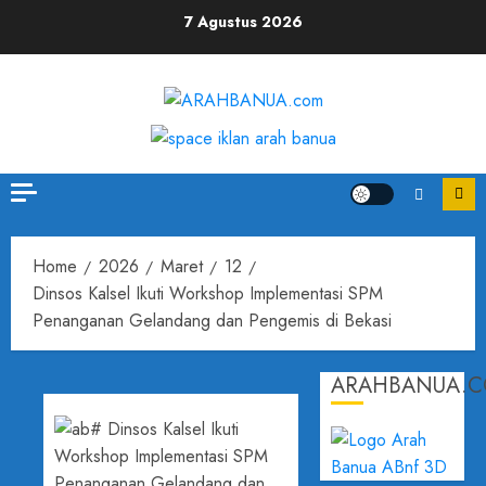
Skip
7 Agustus 2026
to
content
Home
2026
Maret
12
Dinsos Kalsel Ikuti Workshop Implementasi SPM
Penanganan Gelandang dan Pengemis di Bekasi
ARAHBANUA.