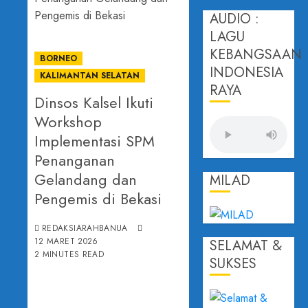
AUDIO :
LAGU
KEBANGSAAN
BORNEO
INDONESIA
KALIMANTAN SELATAN
RAYA
Dinsos Kalsel Ikuti
Workshop
Implementasi SPM
Penanganan
Gelandang dan
MILAD
Pengemis di Bekasi
REDAKSIARAHBANUA
12 MARET 2026
SELAMAT &
2 MINUTES READ
SUKSES