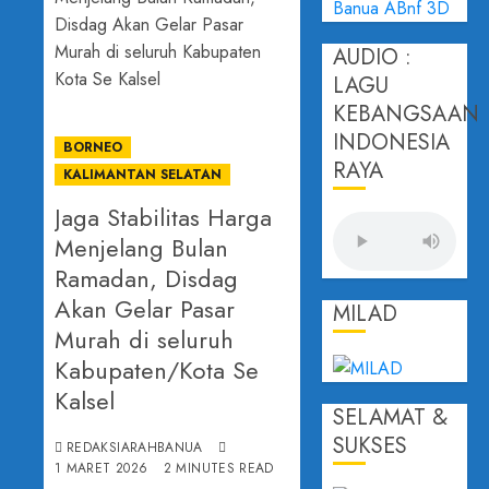
AUDIO :
LAGU
KEBANGSAAN
INDONESIA
BORNEO
RAYA
KALIMANTAN SELATAN
Jaga Stabilitas Harga
Menjelang Bulan
Ramadan, Disdag
Akan Gelar Pasar
MILAD
Murah di seluruh
Kabupaten/Kota Se
Kalsel
SELAMAT &
SUKSES
REDAKSIARAHBANUA
1 MARET 2026
2 MINUTES READ