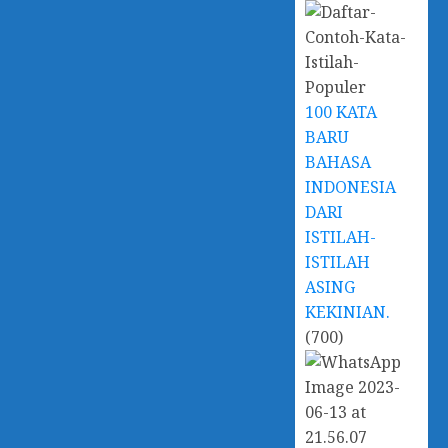
100 KATA
BARU
BAHASA
INDONESIA
DARI
ISTILAH-
ISTILAH
ASING
KEKINIAN.
(700)