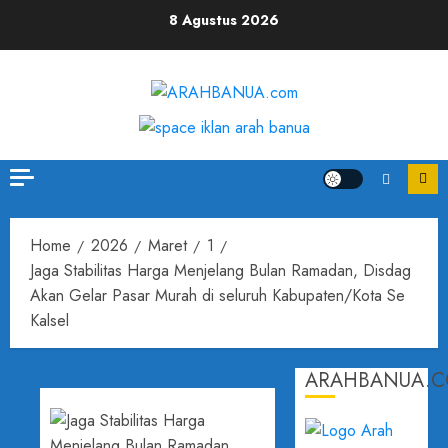
8 Agustus 2026
Home
2026
Maret
1
Jaga Stabilitas Harga Menjelang Bulan Ramadan, Disdag
Akan Gelar Pasar Murah di seluruh Kabupaten/Kota Se
Kalsel
ARAHBANUA.