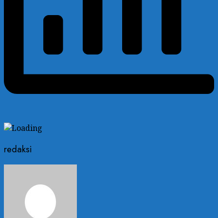
redaksi