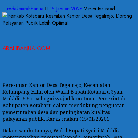
redaksiarahbanua
15 Januari 2026
2 minutes read
ARAHBANUA.COM
Peresmian Kantor Desa Tegalrejo, Kecamatan
Kelumpang Hilir, oleh Wakil Bupati Kotabaru Syair
Mukhlis,S.Sos sebagai wujud komitmen Pemerintah
Kabupaten Kotabaru dalam mendukung penguatan
pemerintahan desa dan peningkatan kualitas
pelayanan publik, Kamis malam (15/01/2026).
Dalam sambutannya, Wakil Bupati Syairi Mukhlis
menyampaikan apresiasi kepada Pemerintah Desa