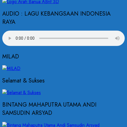
AUDIO : LAGU KEBANGSAAN INDONESIA
RAYA
MILAD
Selamat & Sukses
BINTANG MAHAPUTRA UTAMA ANDI
SAMSUDIN ARSYAD