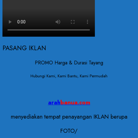
PASANG IKLAN
PROMO Harga & Durasi Tayang
Hubungi Kami, Kami Bantu, Kami Permudah
arah
banua.com
menyediakan tempat penayangan IKLAN berupa
FOTO/