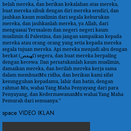
belah mereka, dan berikan kekalahan atas mereka,
buat mereka sibuk dengan diri mereka sendiri, dan
jauhkan kaum muslimin dari segala keburukan
mereka, dan jauhkanlah mereka, ya Allah, dari
menguasai Yerusalem dan negeri-negeri kaum
muslimin di Palestina, dan jangan sampaikan kepada
mereka atau orang-orang yang setia kepada mereka
segala tujuan mereka. Api mereka menjadi abu dengan
berkat (كهيعص) segera, dan buat mereka berpaling
dengan kecewa. Dan persatukanlah kaum muslimin,
damaikan mereka, dan berilah mereka kerja sama
dalam membuatMu ridha, dan berikan kami sifat
kesungguhan kepadamu, lahir dan batin, dengan
rahmat-Mu, wahai Yang Maha Penyayang dari para
Penyayang, dan KedermawananMu wahai Yang Maha
Pemurah dari semuanya.”
space VIDEO IKLAN