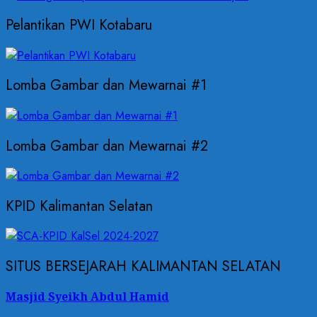
Pelantikan PWI Kotabaru
Lomba Gambar dan Mewarnai #1
Lomba Gambar dan Mewarnai #2
KPID Kalimantan Selatan
SITUS BERSEJARAH KALIMANTAN SELATAN
Masjid Syeikh Abdul Hamid