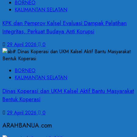
BORNEO
KALIMANTAN SELATAN
KPK dan Pemprov Kalsel Evaluasi Dampak Pelatihan
Integritas, Perkuat Budaya Anti Korupsi
29 April 2026
0
BORNEO
KALIMANTAN SELATAN
Dinas Koperasi dan UKM Kalsel Aktif Bantu Masyarakat
Bentuk Koperasi
29 April 2026
0
ARAHBANUA.com