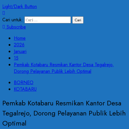
Light/Dark Button
Cari untuk:
Subscribe
Home
2026
Januari
15
Pemkab Kotabaru Resmikan Kantor Desa Tegalrejo,
Dorong Pelayanan Publik Lebih Optimal
BORNEO
KOTABARU
Pemkab Kotabaru Resmikan Kantor Desa
Tegalrejo, Dorong Pelayanan Publik Lebih
Optimal