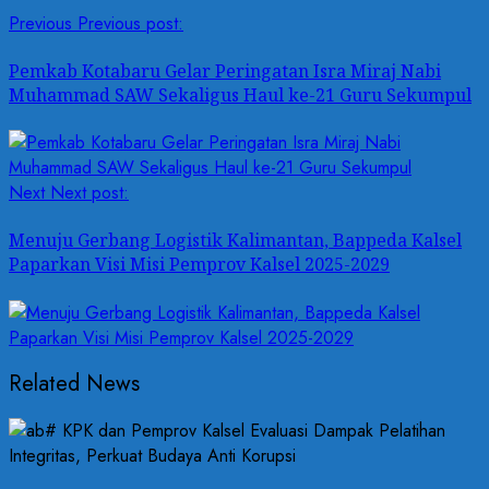
Previous
Previous post:
Pemkab Kotabaru Gelar Peringatan Isra Miraj Nabi
Muhammad SAW Sekaligus Haul ke-21 Guru Sekumpul
Next
Next post:
Menuju Gerbang Logistik Kalimantan, Bappeda Kalsel
Paparkan Visi Misi Pemprov Kalsel 2025-2029
Related News