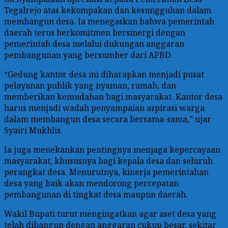
Tegalrejo atas kekompakan dan kesungguhan dalam
membangun desa. Ia menegaskan bahwa pemerintah
daerah terus berkomitmen bersinergi dengan
pemerintah desa melalui dukungan anggaran
pembangunan yang bersumber dari APBD.
“Gedung kantor desa ini diharapkan menjadi pusat
pelayanan publik yang nyaman, ramah, dan
memberikan kemudahan bagi masyarakat. Kantor desa
harus menjadi wadah penyampaian aspirasi warga
dalam membangun desa secara bersama-sama,” ujar
Syairi Mukhlis.
Ia juga menekankan pentingnya menjaga kepercayaan
masyarakat, khususnya bagi kepala desa dan seluruh
perangkat desa. Menurutnya, kinerja pemerintahan
desa yang baik akan mendorong percepatan
pembangunan di tingkat desa maupun daerah.
Wakil Bupati turut mengingatkan agar aset desa yang
telah dibangun dengan anggaran cukup besar, sekitar