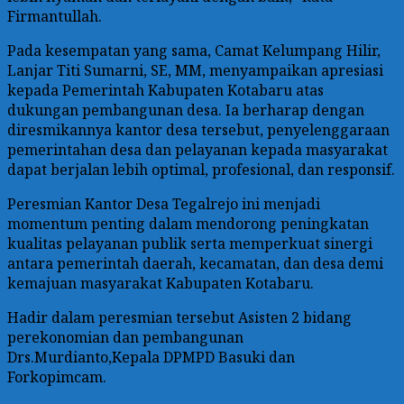
Firmantullah.
Pada kesempatan yang sama, Camat Kelumpang Hilir,
Lanjar Titi Sumarni, SE, MM, menyampaikan apresiasi
kepada Pemerintah Kabupaten Kotabaru atas
dukungan pembangunan desa. Ia berharap dengan
diresmikannya kantor desa tersebut, penyelenggaraan
pemerintahan desa dan pelayanan kepada masyarakat
dapat berjalan lebih optimal, profesional, dan responsif.
Peresmian Kantor Desa Tegalrejo ini menjadi
momentum penting dalam mendorong peningkatan
kualitas pelayanan publik serta memperkuat sinergi
antara pemerintah daerah, kecamatan, dan desa demi
kemajuan masyarakat Kabupaten Kotabaru.
Hadir dalam peresmian tersebut Asisten 2 bidang
perekonomian dan pembangunan
Drs.Murdianto,Kepala DPMPD Basuki dan
Forkopimcam.