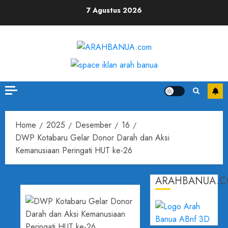
7 Agustus 2026
Home
2025
Desember
16
DWP Kotabaru Gelar Donor Darah dan Aksi
Kemanusiaan Peringati HUT ke-26
ARAHBANUA.