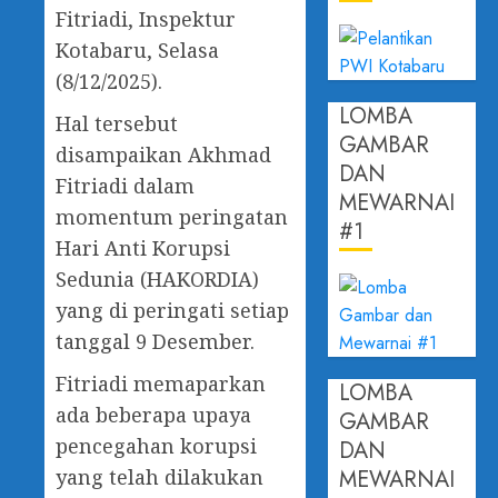
Fitriadi, Inspektur
Kotabaru, Selasa
(8/12/2025).
LOMBA
Hal tersebut
GAMBAR
disampaikan Akhmad
DAN
Fitriadi dalam
MEWARNAI
momentum peringatan
#1
Hari Anti Korupsi
Sedunia (HAKORDIA)
yang di peringati setiap
tanggal 9 Desember.
Fitriadi memaparkan
LOMBA
ada beberapa upaya
GAMBAR
pencegahan korupsi
DAN
MEWARNAI
yang telah dilakukan