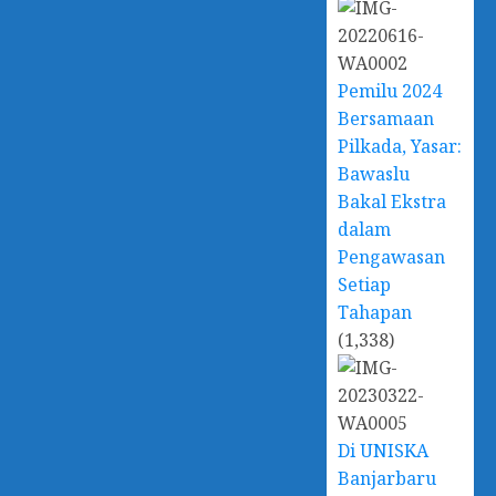
Pemilu 2024
Bersamaan
Pilkada, Yasar:
Bawaslu
Bakal Ekstra
dalam
Pengawasan
Setiap
Tahapan
(1,338)
Di UNISKA
Banjarbaru