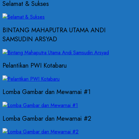
Selamat & Sukses
BINTANG MAHAPUTRA UTAMA ANDI
SAMSUDIN ARSYAD
Pelantikan PWI Kotabaru
Lomba Gambar dan Mewarnai #1
Lomba Gambar dan Mewarnai #2