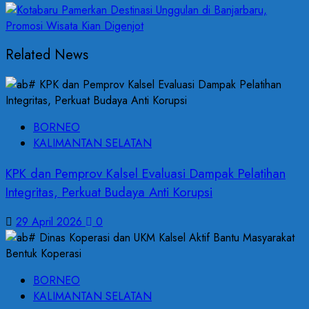
Related News
BORNEO
KALIMANTAN SELATAN
KPK dan Pemprov Kalsel Evaluasi Dampak Pelatihan
Integritas, Perkuat Budaya Anti Korupsi
29 April 2026
0
BORNEO
KALIMANTAN SELATAN