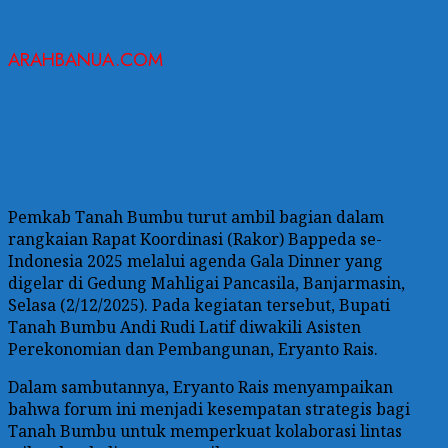
ARAHBANUA.COM
Pemkab Tanah Bumbu turut ambil bagian dalam
rangkaian Rapat Koordinasi (Rakor) Bappeda se-
Indonesia 2025 melalui agenda Gala Dinner yang
digelar di Gedung Mahligai Pancasila, Banjarmasin,
Selasa (2/12/2025). Pada kegiatan tersebut, Bupati
Tanah Bumbu Andi Rudi Latif diwakili Asisten
Perekonomian dan Pembangunan, Eryanto Rais.
Dalam sambutannya, Eryanto Rais menyampaikan
bahwa forum ini menjadi kesempatan strategis bagi
Tanah Bumbu untuk memperkuat kolaborasi lintas