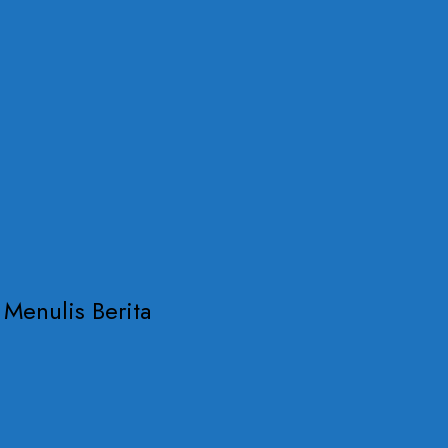
Menulis Berita