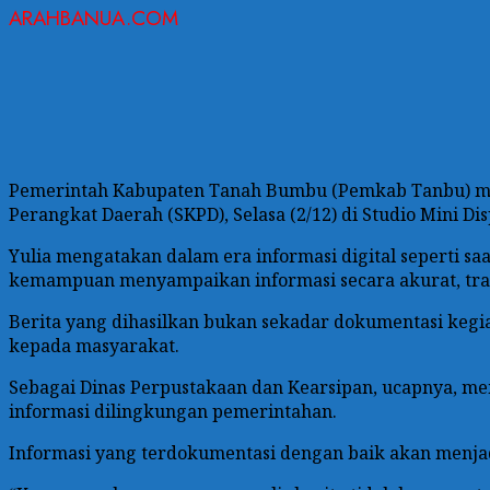
ARAHBANUA.COM
Pemerintah Kabupaten Tanah Bumbu (Pemkab Tanbu) mela
Perangkat Daerah (SKPD), Selasa (2/12) di Studio Mini Dis
Yulia mengatakan dalam era informasi digital seperti sa
kemampuan menyampaikan informasi secara akurat, tra
Berita yang dihasilkan bukan sekadar dokumentasi kegia
kepada masyarakat.
Sebagai Dinas Perpustakaan dan Kearsipan, ucapnya, me
informasi dilingkungan pemerintahan.
Informasi yang terdokumentasi dengan baik akan menjadi