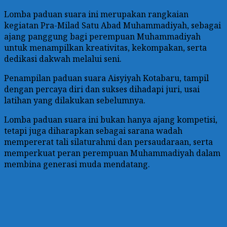
Lomba paduan suara ini merupakan rangkaian
kegiatan Pra-Milad Satu Abad Muhammadiyah, sebagai
ajang panggung bagi perempuan Muhammadiyah
untuk menampilkan kreativitas, kekompakan, serta
dedikasi dakwah melalui seni.
Penampilan paduan suara Aisyiyah Kotabaru, tampil
dengan percaya diri dan sukses dihadapi juri, usai
latihan yang dilakukan sebelumnya.
Lomba paduan suara ini bukan hanya ajang kompetisi,
tetapi juga diharapkan sebagai sarana wadah
mempererat tali silaturahmi dan persaudaraan, serta
memperkuat peran perempuan Muhammadiyah dalam
membina generasi muda mendatang.