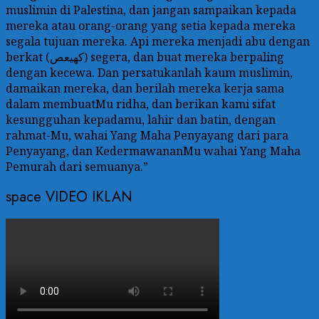
muslimin di Palestina, dan jangan sampaikan kepada
mereka atau orang-orang yang setia kepada mereka
segala tujuan mereka. Api mereka menjadi abu dengan
berkat (كهيعص) segera, dan buat mereka berpaling
dengan kecewa. Dan persatukanlah kaum muslimin,
damaikan mereka, dan berilah mereka kerja sama
dalam membuatMu ridha, dan berikan kami sifat
kesungguhan kepadamu, lahir dan batin, dengan
rahmat-Mu, wahai Yang Maha Penyayang dari para
Penyayang, dan KedermawananMu wahai Yang Maha
Pemurah dari semuanya.”
space VIDEO IKLAN