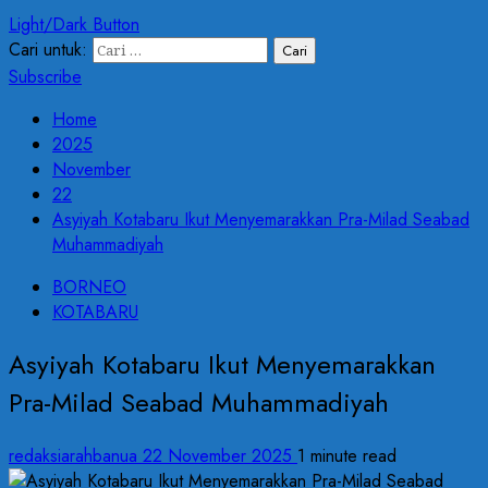
Light/Dark Button
Cari untuk:
Subscribe
Home
2025
November
22
Asyiyah Kotabaru Ikut Menyemarakkan Pra-Milad Seabad
Muhammadiyah
BORNEO
KOTABARU
Asyiyah Kotabaru Ikut Menyemarakkan
Pra-Milad Seabad Muhammadiyah
redaksiarahbanua
22 November 2025
1 minute read