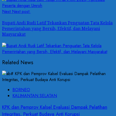
Next
Next post:
Bupati Andi Rudi Latif Tekankan Penguatan Tata Kelola
Pemerintahan yang Bersih, Efektif, dan Melayani
Masyarakat
Related News
BORNEO
KALIMANTAN SELATAN
KPK dan Pemprov Kalsel Evaluasi Dampak Pelatihan
Integritas, Perkuat Budaya Anti Korupsi