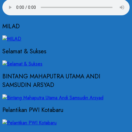
MILAD
Selamat & Sukses
BINTANG MAHAPUTRA UTAMA ANDI
SAMSUDIN ARSYAD
Pelantikan PWI Kotabaru