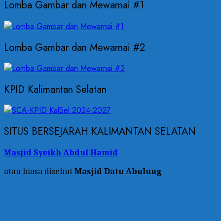
Lomba Gambar dan Mewarnai #1
Lomba Gambar dan Mewarnai #2
KPID Kalimantan Selatan
SITUS BERSEJARAH KALIMANTAN SELATAN
Masjid Syeikh Abdul Hamid
atau biasa disebut
Masjid Datu Abulung