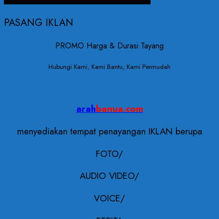
PASANG IKLAN
PROMO Harga & Durasi Tayang
Hubungi Kami, Kami Bantu, Kami Permudah
arah
banua.com
menyediakan tempat penayangan IKLAN berupa
FOTO/
AUDIO VIDEO/
VOICE/