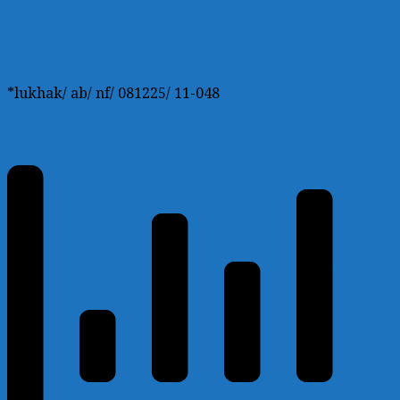
*lukhak/ ab/ nf/ 081225/ 11-048