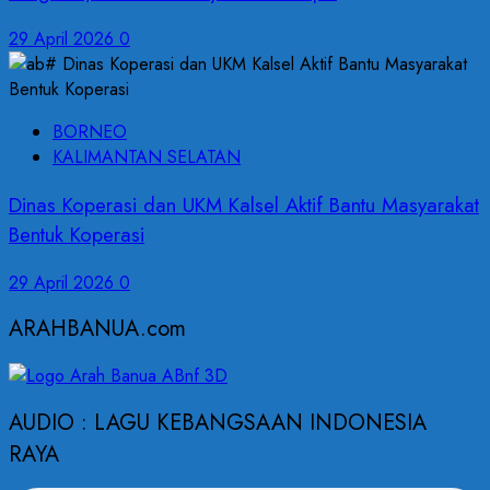
29 April 2026
0
BORNEO
KALIMANTAN SELATAN
Dinas Koperasi dan UKM Kalsel Aktif Bantu Masyarakat
Bentuk Koperasi
29 April 2026
0
ARAHBANUA.com
AUDIO : LAGU KEBANGSAAN INDONESIA
RAYA