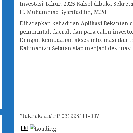
Investasi Tahun 2025 Kalsel dibuka Sekret
H. Muhammad Syarifuddin, M.Pd.
Diharapkan kehadiran Aplikasi Bekantan 
pemerintah daerah dan para calon investor
Dengan kemudahan akses informasi dan t
Kalimantan Selatan siap menjadi destinasi 
*lukhak/ ab/ nf/ 031225/ 11-007