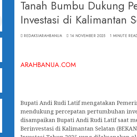
Tanah Bumbu Dukung Pe
Investasi di Kalimantan S
REDAKSIARAHBANUA
14 NOVEMBER 2025
1 MINUTE REA
ARAHBANUA.COM
I
Bupati Andi Rudi Latif mengatakan Peme
mendukung percepatan pertumbuhan invest
disampaikan Bupati Andi Rudi Latif saat 
Berinvestasi di Kalimantan Selatan (BEK