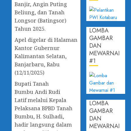
Banjir, Angin Puting
Beliung, dan Tanah
Longsor (Batingsor)
Tahun 2025.
LOMBA
GAMBAR
Apel digelar di Halaman
DAN
Kantor Gubernur
MEWARNAI
Kalimantan Selatan,
#1
Banjarbaru, Rabu
(12/11/2025)
Bupati Tanah
Bumbu Andi Rudi
Latif melalui Kepala
LOMBA
Pelaksana BPBD Tanah
GAMBAR
Bumbu, H. Sulhadi,
DAN
hadir langsung dalam
MEWARNAI