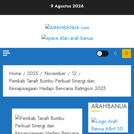
9 Agustus 2026
Home
2025
November
12
Pemkab Tanah Bumbu Perkuat Sinergi dan
Kesiapsiagaan Hadapi Bencana Batingsor 2025
ARAHBANUA.