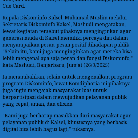
Cue Card.
Kepala Diskominfo Kalsel, Muhamad Muslim melalui
Sekretaris Diskominfo Kalsel, Mashudi mengatakan,
lewat kegiatan tersebut pihaknya menginginkan agar
generasi muda di Kalsel memiliki percaya diri dalam
menyampaikan pesan-pesan positif dihadapan publik.
“Selain itu, kami juga menginginkan agar mereka bisa
lebih mengenal apa saja peran dan fungsi Diskominfo,”
kata Mashudi, Banjarbaru, Jum’at (26/9/2025).
Ia menambahkan, selain untuk mengenalkan program-
program Diskominfo, lewat Komdiphoria ini pihaknya
juga ingin mengajak masyarakat luas untuk
berpartisipasi dalam mewujudkan pelayanan publik
yang cepat, aman, dan efisien.
“Kami juga berharap masukkan dari masyarakat agar
pelayanan publik di Kalsel, khususnya yang berbasis
digital bisa lebih bagus lagi,” tukasnya.