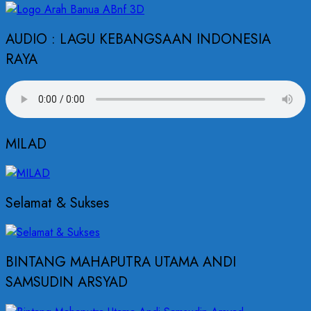
AUDIO : LAGU KEBANGSAAN INDONESIA
RAYA
MILAD
Selamat & Sukses
BINTANG MAHAPUTRA UTAMA ANDI
SAMSUDIN ARSYAD