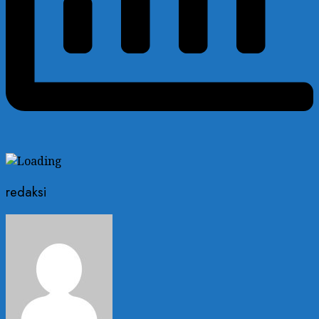
redaksi