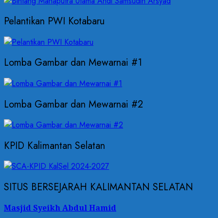
Pelantikan PWI Kotabaru
Lomba Gambar dan Mewarnai #1
Lomba Gambar dan Mewarnai #2
KPID Kalimantan Selatan
SITUS BERSEJARAH KALIMANTAN SELATAN
Masjid Syeikh Abdul Hamid