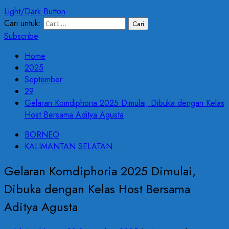
Light/Dark Button
Cari untuk:
Subscribe
Home
2025
September
29
Gelaran Komdiphoria 2025 Dimulai, Dibuka dengan Kelas
Host Bersama Aditya Agusta
BORNEO
KALIMANTAN SELATAN
Gelaran Komdiphoria 2025 Dimulai,
Dibuka dengan Kelas Host Bersama
Aditya Agusta