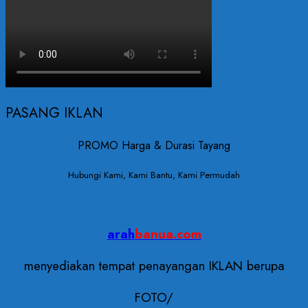
PASANG IKLAN
PROMO Harga & Durasi Tayang
Hubungi Kami, Kami Bantu, Kami Permudah
arah
banua.com
menyediakan tempat penayangan IKLAN berupa
FOTO/