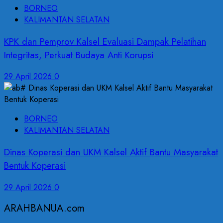
BORNEO
KALIMANTAN SELATAN
KPK dan Pemprov Kalsel Evaluasi Dampak Pelatihan
Integritas, Perkuat Budaya Anti Korupsi
29 April 2026
0
BORNEO
KALIMANTAN SELATAN
Dinas Koperasi dan UKM Kalsel Aktif Bantu Masyarakat
Bentuk Koperasi
29 April 2026
0
ARAHBANUA.com