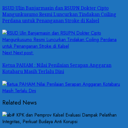
RSUD Ulin Banjarmasin dan RSUPN Dokter Cipto
Mangunkusumo Resmi Luncurkan Tindakan Coiling
Perdana untuk Penanganan Stroke di Kalsel
Next
Next post:
Ketua PAHAM : Nilai Penilaian Serapan Anggaran
Kotabaru Masih Terlalu Dini
Related News