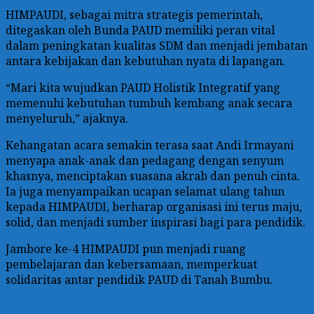
HIMPAUDI, sebagai mitra strategis pemerintah,
ditegaskan oleh Bunda PAUD memiliki peran vital
dalam peningkatan kualitas SDM dan menjadi jembatan
antara kebijakan dan kebutuhan nyata di lapangan.
“Mari kita wujudkan PAUD Holistik Integratif yang
memenuhi kebutuhan tumbuh kembang anak secara
menyeluruh,” ajaknya.
Kehangatan acara semakin terasa saat Andi Irmayani
menyapa anak-anak dan pedagang dengan senyum
khasnya, menciptakan suasana akrab dan penuh cinta.
Ia juga menyampaikan ucapan selamat ulang tahun
kepada HIMPAUDI, berharap organisasi ini terus maju,
solid, dan menjadi sumber inspirasi bagi para pendidik.
Jambore ke-4 HIMPAUDI pun menjadi ruang
pembelajaran dan kebersamaan, memperkuat
solidaritas antar pendidik PAUD di Tanah Bumbu.