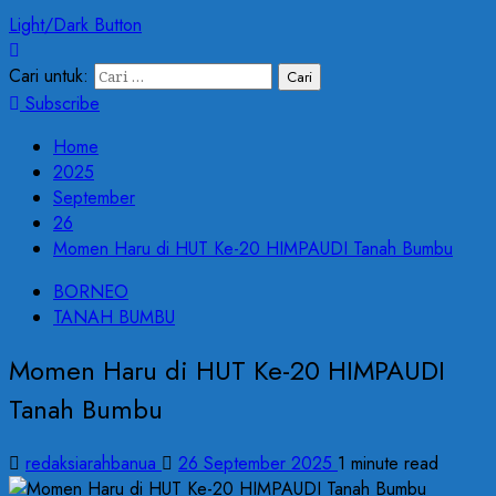
Light/Dark Button
Cari untuk:
Subscribe
Home
2025
September
26
Momen Haru di HUT Ke-20 HIMPAUDI Tanah Bumbu
BORNEO
TANAH BUMBU
Momen Haru di HUT Ke-20 HIMPAUDI
Tanah Bumbu
redaksiarahbanua
26 September 2025
1 minute read