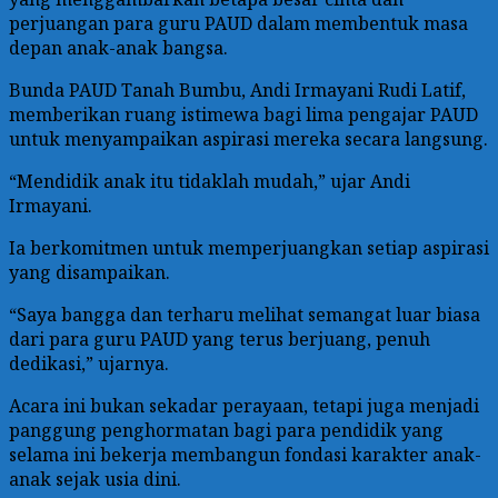
perjuangan para guru PAUD dalam membentuk masa
depan anak-anak bangsa.
Bunda PAUD Tanah Bumbu, Andi Irmayani Rudi Latif,
memberikan ruang istimewa bagi lima pengajar PAUD
untuk menyampaikan aspirasi mereka secara langsung.
“Mendidik anak itu tidaklah mudah,” ujar Andi
Irmayani.
Ia berkomitmen untuk memperjuangkan setiap aspirasi
yang disampaikan.
“Saya bangga dan terharu melihat semangat luar biasa
dari para guru PAUD yang terus berjuang, penuh
dedikasi,” ujarnya.
Acara ini bukan sekadar perayaan, tetapi juga menjadi
panggung penghormatan bagi para pendidik yang
selama ini bekerja membangun fondasi karakter anak-
anak sejak usia dini.