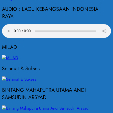
AUDIO : LAGU KEBANGSAAN INDONESIA
RAYA
MILAD
Selamat & Sukses
BINTANG MAHAPUTRA UTAMA ANDI
SAMSUDIN ARSYAD