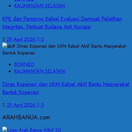
KALIMANTAN SELATAN
KPK dan Pemprov Kalsel Evaluasi Dampak Pelatihan
Integritas, Perkuat Budaya Anti Korupsi
29 April 2026
0
BORNEO
KALIMANTAN SELATAN
Dinas Koperasi dan UKM Kalsel Aktif Bantu Masyarakat
Bentuk Koperasi
29 April 2026
0
ARAHBANUA.com