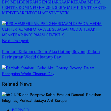
BPS MEMBERIKAN PENGHARGAAN KEPADA MEDIA
CENTER KOMINFO KALSEL SEBAGAI MEDIA TERAKTIF
MENYEBAR INFORMASI STATISTIK
Next
Next post:
Pemkab Kotabaru Gelar Aksi Gotong Royong Dalam
Peringatan World Cleanup Day
Related News
BORNEO