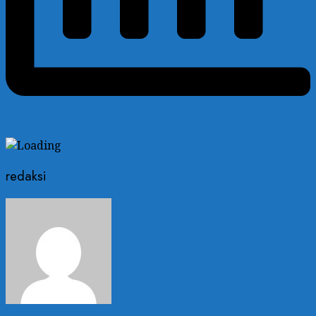
redaksi