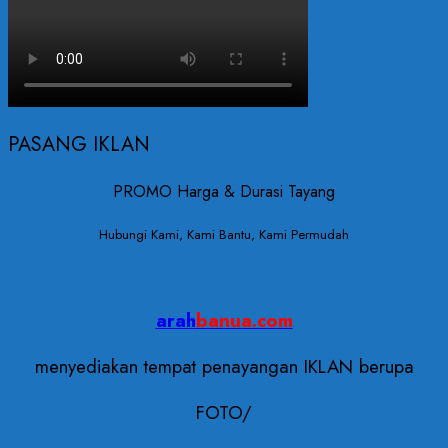
PASANG IKLAN
PROMO Harga & Durasi Tayang
Hubungi Kami, Kami Bantu, Kami Permudah
arah
banua.com
menyediakan tempat penayangan IKLAN berupa
FOTO/