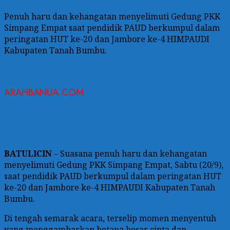
Penuh haru dan kehangatan menyelimuti Gedung PKK
Simpang Empat saat pendidik PAUD berkumpul dalam
peringatan HUT ke-20 dan Jambore ke-4 HIMPAUDI
Kabupaten Tanah Bumbu.
ARAHBANUA.COM
BATULICIN
– Suasana penuh haru dan kehangatan
menyelimuti Gedung PKK Simpang Empat, Sabtu (20/9),
saat pendidik PAUD berkumpul dalam peringatan HUT
ke-20 dan Jambore ke-4 HIMPAUDI Kabupaten Tanah
Bumbu.
Di tengah semarak acara, terselip momen menyentuh
yang menggambarkan betapa besar cinta dan