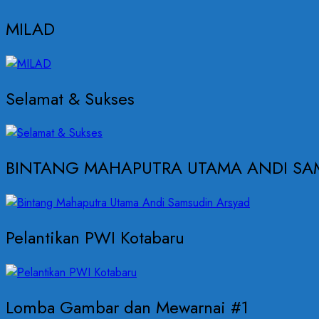
MILAD
Selamat & Sukses
BINTANG MAHAPUTRA UTAMA ANDI SA
Pelantikan PWI Kotabaru
Lomba Gambar dan Mewarnai #1