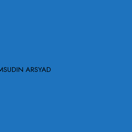
MSUDIN ARSYAD