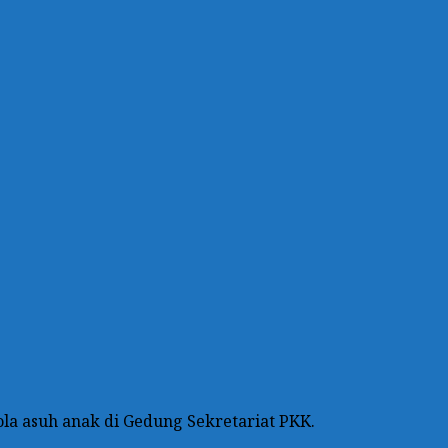
a asuh anak di Gedung Sekretariat PKK.