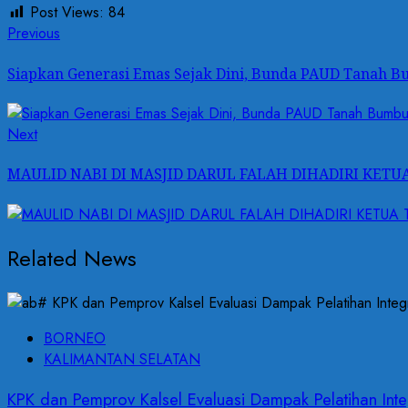
Post Views:
84
Previous
Siapkan Generasi Emas Sejak Dini, Bunda PAUD Tanah B
Next
MAULID NABI DI MASJID DARUL FALAH DIHADIRI KET
Related News
BORNEO
KALIMANTAN SELATAN
KPK dan Pemprov Kalsel Evaluasi Dampak Pelatihan Integ