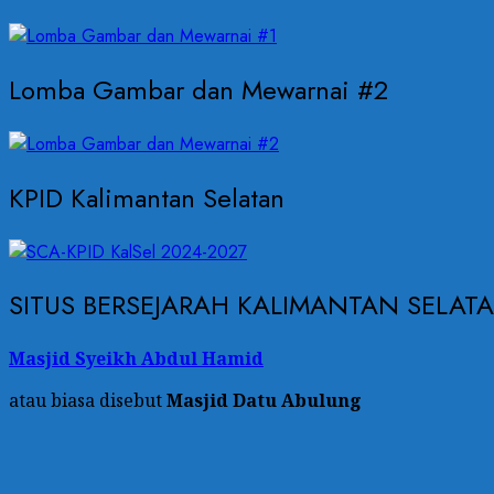
Lomba Gambar dan Mewarnai #2
KPID Kalimantan Selatan
SITUS BERSEJARAH KALIMANTAN SELAT
Masjid Syeikh Abdul Hamid
atau biasa disebut
Masjid Datu Abulung