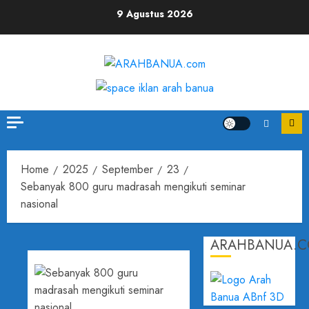
9 Agustus 2026
Home
2025
September
23
‎Sebanyak 800 guru madrasah mengikuti seminar
nasional
ARAHBANUA.