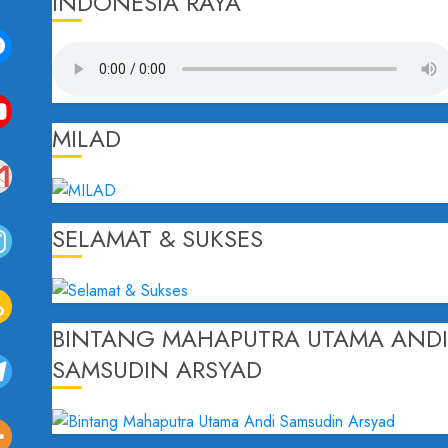
INDONESIA RAYA
MILAD
SELAMAT & SUKSES
BINTANG MAHAPUTRA UTAMA AND
SAMSUDIN ARSYAD