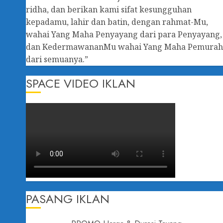
ridha, dan berikan kami sifat kesungguhan
kepadamu, lahir dan batin, dengan rahmat-Mu,
wahai Yang Maha Penyayang dari para Penyayang,
dan KedermawananMu wahai Yang Maha Pemura
dari semuanya.”
SPACE VIDEO IKLAN
PASANG IKLAN