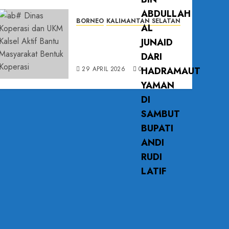
BORNEO
KALIMANTAN SELATAN
Dinas Koperasi dan UKM Kalsel
Aktif Bantu Masyarakat Bentuk
Koperasi
29 APRIL 2026
0