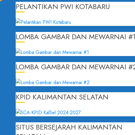
PELANTIKAN PWI KOTABARU
LOMBA GAMBAR DAN MEWARNAI #
LOMBA GAMBAR DAN MEWARNAI #
KPID KALIMANTAN SELATAN
SITUS BERSEJARAH KALIMANTAN