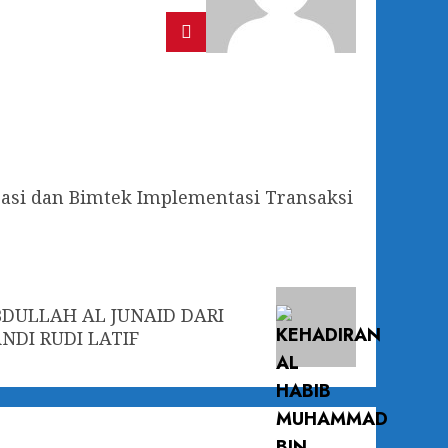
sasi dan Bimtek Implementasi Transaksi
DULLAH AL JUNAID DARI
DI RUDI LATIF