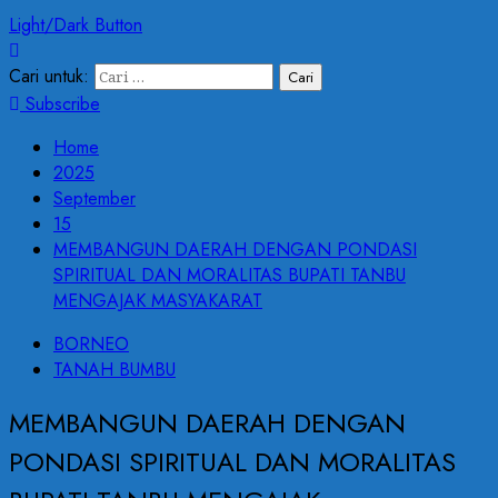
Light/Dark Button
Cari untuk:
Subscribe
Home
2025
September
15
MEMBANGUN DAERAH DENGAN PONDASI
SPIRITUAL DAN MORALITAS BUPATI TANBU
MENGAJAK MASYAKARAT
BORNEO
TANAH BUMBU
MEMBANGUN DAERAH DENGAN
PONDASI SPIRITUAL DAN MORALITAS