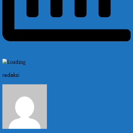
redaksi