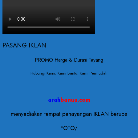
PASANG IKLAN
PROMO Harga & Durasi Tayang
Hubungi Kami, Kami Bantu, Kami Permudah
arah
banua.com
menyediakan tempat penayangan IKLAN berupa
FOTO/