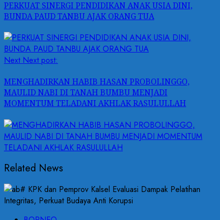
PERKUAT SINERGI PENDIDIKAN ANAK USIA DINI,
BUNDA PAUD TANBU AJAK ORANG TUA
Next
Next post:
MENGHADIRKAN HABIB HASAN PROBOLINGGO,
MAULID NABI DI TANAH BUMBU MENJADI
MOMENTUM TELADANI AKHLAK RASULULLAH
Related News
BORNEO