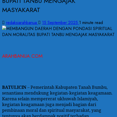
BUPATI TANBU MENGAJAK
MASYAKARAT
redaksiarahbanua
15 September 2025
1 minute read
ARAHBANUA.COM
BATULICIN
– Pemerintah Kabupaten Tanah Bumbu,
senantiasa mendukung kegiatan-kegiatan keagamaan.
Karena selain mempererat ukhuwah Islamiyah,
kegiatan keagamaan juga menjadi bagian dari
pembinaan moral dan spiritual masyarakat, yang
tentunya akan berdampak positif terhadap