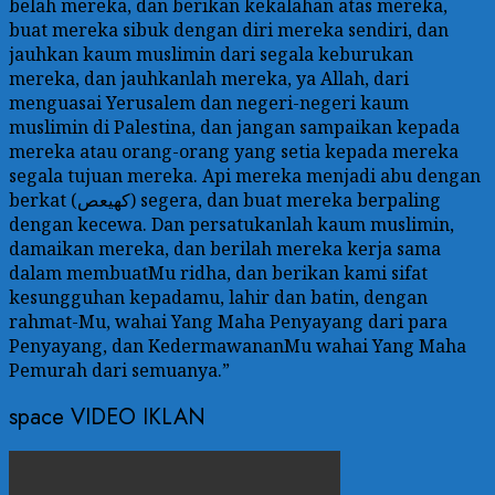
belah mereka, dan berikan kekalahan atas mereka,
buat mereka sibuk dengan diri mereka sendiri, dan
jauhkan kaum muslimin dari segala keburukan
mereka, dan jauhkanlah mereka, ya Allah, dari
menguasai Yerusalem dan negeri-negeri kaum
muslimin di Palestina, dan jangan sampaikan kepada
mereka atau orang-orang yang setia kepada mereka
segala tujuan mereka. Api mereka menjadi abu dengan
berkat (كهيعص) segera, dan buat mereka berpaling
dengan kecewa. Dan persatukanlah kaum muslimin,
damaikan mereka, dan berilah mereka kerja sama
dalam membuatMu ridha, dan berikan kami sifat
kesungguhan kepadamu, lahir dan batin, dengan
rahmat-Mu, wahai Yang Maha Penyayang dari para
Penyayang, dan KedermawananMu wahai Yang Maha
Pemurah dari semuanya.”
space VIDEO IKLAN