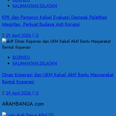
KALIMANTAN SELATAN
KPK dan Pemprov Kalsel Evaluasi Dampak Pelatihan
Integritas, Perkuat Budaya Anti Korupsi
29 April 2026
0
BORNEO
KALIMANTAN SELATAN
Dinas Koperasi dan UKM Kalsel Aktif Bantu Masyarakat
Bentuk Koperasi
29 April 2026
0
ARAHBANUA.com