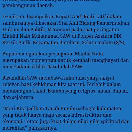
pembangunan daerah.
Demikian disampaikan Bupati Andi Rudi Latif dalam
sambutannya dibacakan Staf Ahli Bidang Pemerintahan
Hukum dan Politik, M Yamani pada saat peringatan
Maulid Nabi Muhammad SAW di Ponpes Azzikra DDI
Kersik Putih, Kecamatan Batulicin, Selasa malam (8/9),
Bupati mengatakan peringatan Maulid Nabi
merupakan momentum untuk kembali menghayati dan
meneladani akhlak Rasulullah SAW.
Rasulullah SAW membawa nilai-nilai yang sangat
relevan bagi kehidupan kita saat ini. Terlebih dalam
membangun Tanah Bumbu yang religius, aman, damai,
dan sejahtera.
“Mari Kita jadikan Tanah Bumbu sebagai kabupaten
yang tidak hanya maju secara infrastruktur dan
ekonomi. Tetapi juga kuat dalam nilai-nilai spiritual dan
moralitas,” pungkasnya.