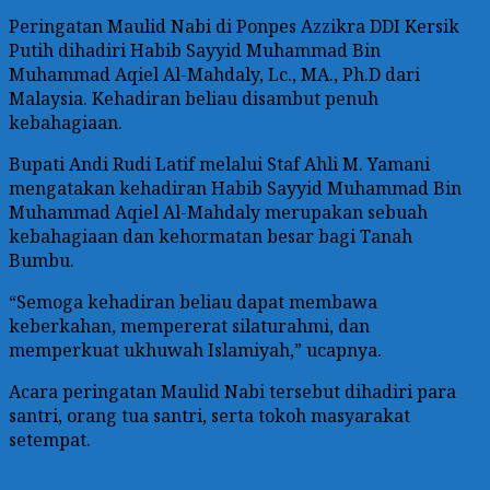
Peringatan Maulid Nabi di Ponpes Azzikra DDI Kersik
Putih dihadiri Habib Sayyid Muhammad Bin
Muhammad Aqiel Al-Mahdaly, Lc., MA., Ph.D dari
Malaysia. Kehadiran beliau disambut penuh
kebahagiaan.
Bupati Andi Rudi Latif melalui Staf Ahli M. Yamani
mengatakan kehadiran Habib Sayyid Muhammad Bin
Muhammad Aqiel Al-Mahdaly merupakan sebuah
kebahagiaan dan kehormatan besar bagi Tanah
Bumbu.
“Semoga kehadiran beliau dapat membawa
keberkahan, mempererat silaturahmi, dan
memperkuat ukhuwah Islamiyah,” ucapnya.
Acara peringatan Maulid Nabi tersebut dihadiri para
santri, orang tua santri, serta tokoh masyarakat
setempat.