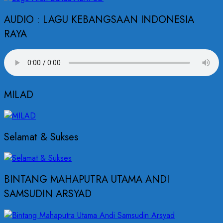
AUDIO : LAGU KEBANGSAAN INDONESIA
RAYA
MILAD
Selamat & Sukses
BINTANG MAHAPUTRA UTAMA ANDI
SAMSUDIN ARSYAD