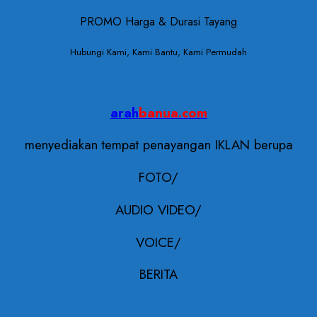
PROMO Harga & Durasi Tayang
Hubungi Kami, Kami Bantu, Kami Permudah
arah
banua.com
menyediakan tempat penayangan IKLAN berupa
FOTO/
AUDIO VIDEO/
VOICE/
BERITA