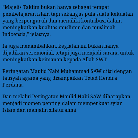
“Majelis Taklim bukan hanya sebagai tempat
pembelajaran islam tapi sekaligus pula suatu kekuatan
yang berpengaruh dan memiliki kontribusi dalam
meningkatkan kualitas muslimin dan muslimah
Indoensia,” jelasnya.
Ia juga menambahkan, kegiatan ini bukan hanya
dijadikan seremonial, tetapi juga menjadi sarana untuk
meningkatkan keimanan kepada Allah SWT.
Peringatan Maulid Nabi Muhammad SAW diisi dengan
tausyah agama yang disampaikan Ustad Hendra
Perdana.
Dan melalui Peringatan Maulid Nabi SAW diharapkan,
menjadi momen penting dalam memperkuat syiar
Islam dan menjalin silaturahmi.