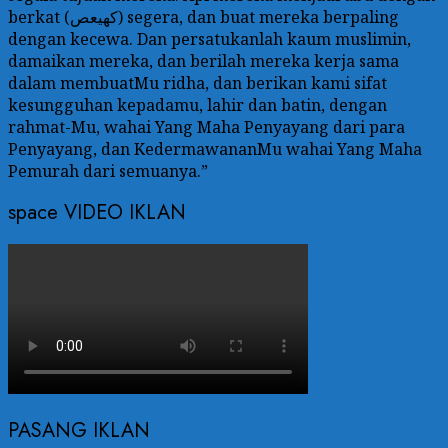
berkat (كهيعص) segera, dan buat mereka berpaling
dengan kecewa. Dan persatukanlah kaum muslimin,
damaikan mereka, dan berilah mereka kerja sama
dalam membuatMu ridha, dan berikan kami sifat
kesungguhan kepadamu, lahir dan batin, dengan
rahmat-Mu, wahai Yang Maha Penyayang dari para
Penyayang, dan KedermawananMu wahai Yang Maha
Pemurah dari semuanya.”
space VIDEO IKLAN
PASANG IKLAN