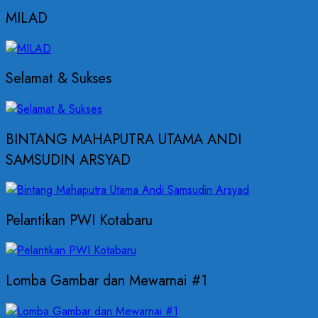
MILAD
Selamat & Sukses
BINTANG MAHAPUTRA UTAMA ANDI
SAMSUDIN ARSYAD
Pelantikan PWI Kotabaru
Lomba Gambar dan Mewarnai #1