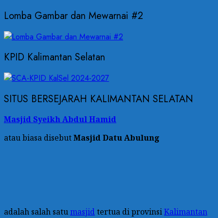
Lomba Gambar dan Mewarnai #2
KPID Kalimantan Selatan
SITUS BERSEJARAH KALIMANTAN SELATAN
Masjid Syeikh Abdul Hamid
atau biasa disebut
Masjid Datu Abulung
adalah salah satu
masjid
tertua di provinsi
Kalimantan