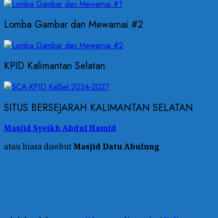
Lomba Gambar dan Mewarnai #2
KPID Kalimantan Selatan
SITUS BERSEJARAH KALIMANTAN SELATAN
Masjid Syeikh Abdul Hamid
atau biasa disebut
Masjid Datu Abulung