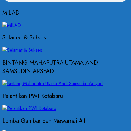
MILAD
Selamat & Sukses
BINTANG MAHAPUTRA UTAMA ANDI
SAMSUDIN ARSYAD
Pelantikan PWI Kotabaru
Lomba Gambar dan Mewarnai #1