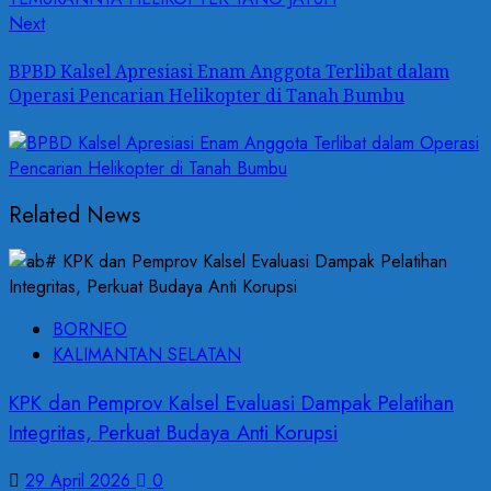
Next
Next
post:
BPBD Kalsel Apresiasi Enam Anggota Terlibat dalam
Operasi Pencarian Helikopter di Tanah Bumbu
Related News
BORNEO
KALIMANTAN SELATAN
KPK dan Pemprov Kalsel Evaluasi Dampak Pelatihan
Integritas, Perkuat Budaya Anti Korupsi
29 April 2026
0