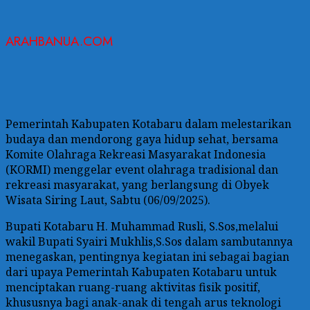
ARAHBANUA.COM
Pemerintah Kabupaten Kotabaru dalam melestarikan
budaya dan mendorong gaya hidup sehat, bersama
Komite Olahraga Rekreasi Masyarakat Indonesia
(KORMI) menggelar event olahraga tradisional dan
rekreasi masyarakat, yang berlangsung di Obyek
Wisata Siring Laut, Sabtu (06/09/2025).
Bupati Kotabaru H. Muhammad Rusli, S.Sos,melalui
wakil Bupati Syairi Mukhlis,S.Sos dalam sambutannya
menegaskan, pentingnya kegiatan ini sebagai bagian
dari upaya Pemerintah Kabupaten Kotabaru untuk
menciptakan ruang-ruang aktivitas fisik positif,
khususnya bagi anak-anak di tengah arus teknologi