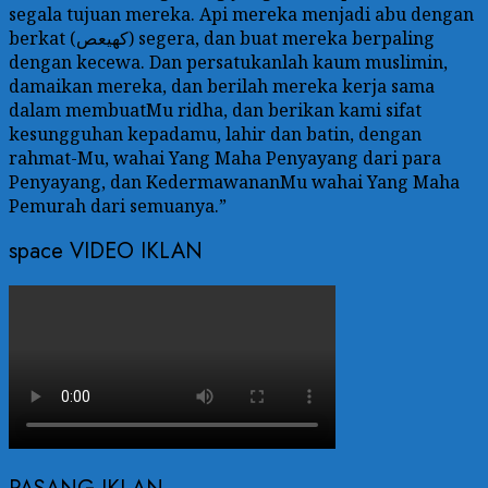
segala tujuan mereka. Api mereka menjadi abu dengan
berkat (كهيعص) segera, dan buat mereka berpaling
dengan kecewa. Dan persatukanlah kaum muslimin,
damaikan mereka, dan berilah mereka kerja sama
dalam membuatMu ridha, dan berikan kami sifat
kesungguhan kepadamu, lahir dan batin, dengan
rahmat-Mu, wahai Yang Maha Penyayang dari para
Penyayang, dan KedermawananMu wahai Yang Maha
Pemurah dari semuanya.”
space VIDEO IKLAN