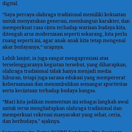
digital.
“Saya percaya olahraga tradisional memiliki kekuatan
untuk menyatukan generasi, membangun karakter, dan
memperkuat rasa cinta terhadap warisan budaya kita,
ditengah arus modernisasi seperti sekarang, kita perlu
ruang seperti ini, agar anak-anak kita tetap mengenal
akar budayanya,“ ucapnya.
Lebih lanjut, ia juga sangat mengapresiasi atas
terselenggaranya kegiatan tersebut, yang diharapkan,
olahraga tradisional tidak hanya menjadi media
hiburan, tetapi juga sarana edukasi yang mempererat
kebersamaan dan menumbuhkan semangat sportivitas
serta kecintaan terhadap budaya bangsa.
“Mari kita jadikan momentum ini sebagai langkah awal
untuk terus menghidupkan olahraga tradisional dan
memperkuat rekreasi masyarakat yang sehat, ceria,
dan berbudaya,” ajaknya.