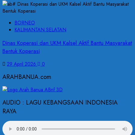
BORNEO
KALIMANTAN SELATAN
Dinas Koperasi dan UKM Kalsel Aktif Bantu Masyarakat
Bentuk Koperasi
29 April 2026
0
ARAHBANUA.com
AUDIO : LAGU KEBANGSAAN INDONESIA
RAYA