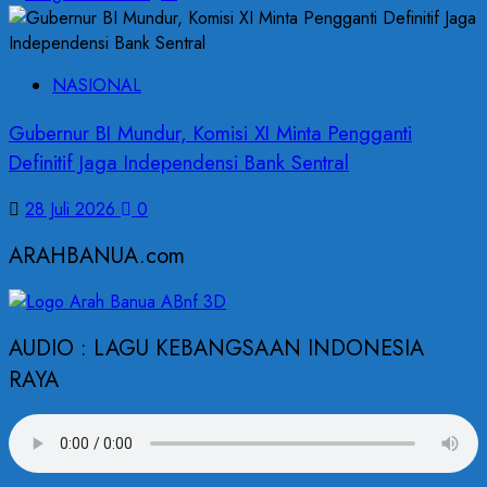
NASIONAL
Gubernur BI Mundur, Komisi XI Minta Pengganti
Definitif Jaga Independensi Bank Sentral
28 Juli 2026
0
ARAHBANUA.com
AUDIO : LAGU KEBANGSAAN INDONESIA
RAYA