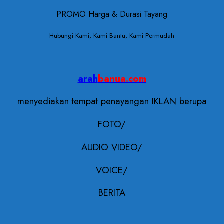
PROMO Harga & Durasi Tayang
Hubungi Kami, Kami Bantu, Kami Permudah
arah
banua.com
menyediakan tempat penayangan IKLAN berupa
FOTO/
AUDIO VIDEO/
VOICE/
BERITA