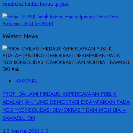
rambu di hadiri ketua tp pkk
Related News
NASIONAL
PROF. DAILAMI FIRDAUS: KEPERCAYAAN PUBLIK
ADALAH JANTUNG DEMOKRASI DISAMPAIKAN PADA
FGD ”KONSOLIDASI DEMOKRASI” DAN MOU UIA –
BAWASLU DKI
3 Agustus 2026
0