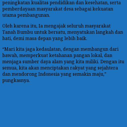
peningkatan kualitas pendidikan dan kesehatan, serta
pemberdayaan masyarakat desa sebagai kekuatan
utama pembangunan.
Oleh karena itu, Ia mengajak seluruh masyarakat
Tanah Bumbu untuk bersatu, menyatukan langkah dan
hati, demi masa depan yang lebih baik.
“Mari kita jaga kedaulatan, dengan membangun dari
bawah, memperkuat ketahanan pangan lokal, dan
menjaga sumber daya alam yang kita miliki. Dengan itu
semua, kita akan menciptakan rakyat yang sejahtera
dan mendorong Indonesia yang semakin maju,”
pungkasnya.