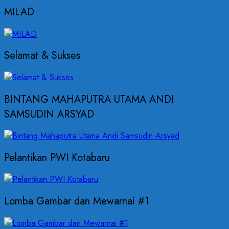
MILAD
Selamat & Sukses
BINTANG MAHAPUTRA UTAMA ANDI
SAMSUDIN ARSYAD
Pelantikan PWI Kotabaru
Lomba Gambar dan Mewarnai #1