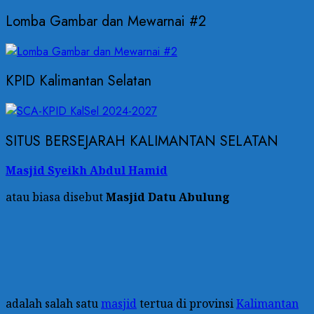
Lomba Gambar dan Mewarnai #2
KPID Kalimantan Selatan
SITUS BERSEJARAH KALIMANTAN SELATAN
Masjid Syeikh Abdul Hamid
atau biasa disebut
Masjid Datu Abulung
adalah salah satu
masjid
tertua di provinsi
Kalimantan