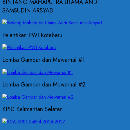
BINTANG MAHAPUTRA UTAMA ANDI
SAMSUDIN ARSYAD
Pelantikan PWI Kotabaru
Lomba Gambar dan Mewarnai #1
Lomba Gambar dan Mewarnai #2
KPID Kalimantan Selatan