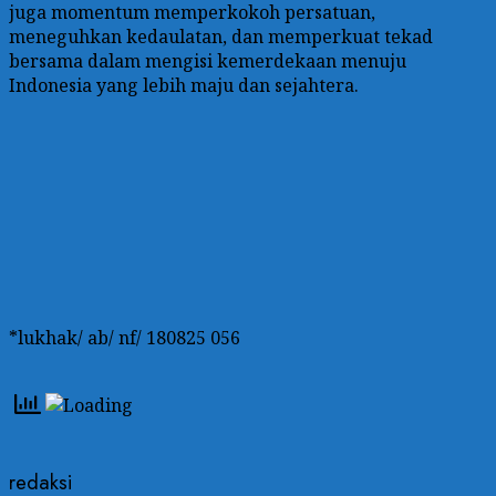
juga momentum memperkokoh persatuan,
meneguhkan kedaulatan, dan memperkuat tekad
bersama dalam mengisi kemerdekaan menuju
Indonesia yang lebih maju dan sejahtera.
*lukhak/ ab/ nf/ 180825 056
redaksi