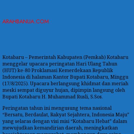
ARAHBANUA.COM
Kotabaru – Pemerintah Kabupaten (Pemkab) Kotabaru
menggelar upacara peringatan Hari Ulang Tahun
(HUT) ke-80 Proklamasi Kemerdekaan Republik
Indonesia di halaman Kantor Bupati Kotabaru, Minggu
(17/8/2025). Upacara berlangsung khidmat dan meriah
meski sempat diguyur hujan, dipimpin langsung oleh
Bupati Kotabaru H. Muhammad Rusli, S.Sos.
Peringatan tahun ini mengusung tema nasional
“Bersatu, Berdaulat, Rakyat Sejahtera, Indonesia Maju”
yang selaras dengan visi misi “Kotabaru Hebat” dalam
mewujudkan kemandirian daerah, meningkatkan