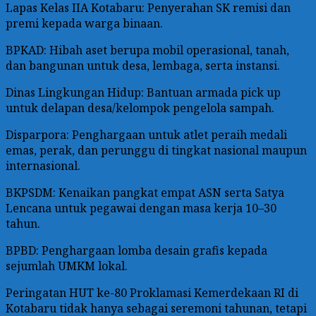
Lapas Kelas IIA Kotabaru: Penyerahan SK remisi dan
premi kepada warga binaan.
BPKAD: Hibah aset berupa mobil operasional, tanah,
dan bangunan untuk desa, lembaga, serta instansi.
Dinas Lingkungan Hidup: Bantuan armada pick up
untuk delapan desa/kelompok pengelola sampah.
Disparpora: Penghargaan untuk atlet peraih medali
emas, perak, dan perunggu di tingkat nasional maupun
internasional.
BKPSDM: Kenaikan pangkat empat ASN serta Satya
Lencana untuk pegawai dengan masa kerja 10–30
tahun.
BPBD: Penghargaan lomba desain grafis kepada
sejumlah UMKM lokal.
Peringatan HUT ke-80 Proklamasi Kemerdekaan RI di
Kotabaru tidak hanya sebagai seremoni tahunan, tetapi