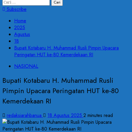
Subscribe
Home
2025
Agustus
18
Bupati Kotabaru H. Muhammad Rusli Pimpin Upacara
Peringatan HUT ke-80 Kemerdekaan RI
NASIONAL
Bupati Kotabaru H. Muhammad Rusli
Pimpin Upacara Peringatan HUT ke-80
Kemerdekaan RI
redaksiarahbanua
18 Agustus 2025
2 minutes read