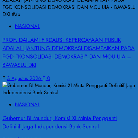
NASIONAL
PROF. DAILAMI FIRDAUS: KEPERCAYAAN PUBLIK
ADALAH JANTUNG DEMOKRASI DISAMPAIKAN PADA
FGD ”KONSOLIDASI DEMOKRASI” DAN MOU UIA –
BAWASLU DKI
3 Agustus 2026
0
NASIONAL
Gubernur BI Mundur, Komisi XI Minta Pengganti
Definitif Jaga Independensi Bank Sentral