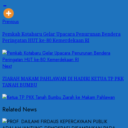
Previous
Pemkab Kotabaru Gelar Upacara Penurunan Bendera
Peringatan HUT ke-80 Kemerdekaan RI
Next
ZIARAH MAKAM PAHLAWAN DI HADIRI KETUA TP PKK
TANAH BUMBU
Related News