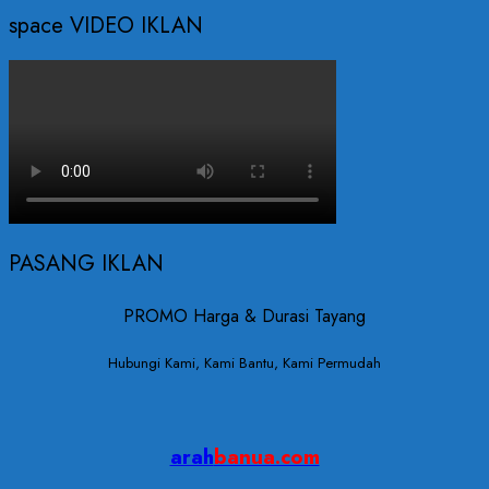
space VIDEO IKLAN
PASANG IKLAN
PROMO Harga & Durasi Tayang
Hubungi Kami, Kami Bantu, Kami Permudah
arah
banua.com