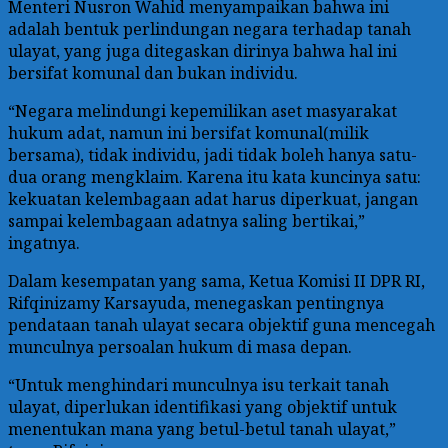
Menteri Nusron Wahid menyampaikan bahwa ini
adalah bentuk perlindungan negara terhadap tanah
ulayat, yang juga ditegaskan dirinya bahwa hal ini
bersifat komunal dan bukan individu.
“Negara melindungi kepemilikan aset masyarakat
hukum adat, namun ini bersifat komunal(milik
bersama), tidak individu, jadi tidak boleh hanya satu-
dua orang mengklaim. Karena itu kata kuncinya satu:
kekuatan kelembagaan adat harus diperkuat, jangan
sampai kelembagaan adatnya saling bertikai,”
ingatnya.
Dalam kesempatan yang sama, Ketua Komisi II DPR RI,
Rifqinizamy Karsayuda, menegaskan pentingnya
pendataan tanah ulayat secara objektif guna mencegah
munculnya persoalan hukum di masa depan.
“Untuk menghindari munculnya isu terkait tanah
ulayat, diperlukan identifikasi yang objektif untuk
menentukan mana yang betul-betul tanah ulayat,”