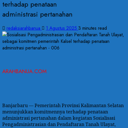
terhadap penataan
administrasi pertanahan
redaksiarahbanua
1 Agustus 2025
3 minutes read
ARAHBANUA.COM
Banjarbaru — Pemerintah Provinsi Kalimantan Selatan
menunjukkan komitmennya terhadap penataan
administrasi pertanahan dalam kegiatan Sosialisasi
Pengadministrasian dan Pendaftaran Tanah Ulayat,