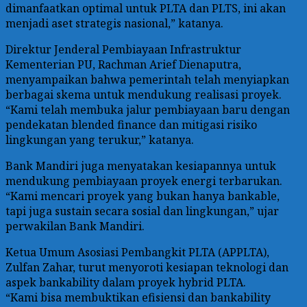
dimanfaatkan optimal untuk PLTA dan PLTS, ini akan
menjadi aset strategis nasional,” katanya.
Direktur Jenderal Pembiayaan Infrastruktur
Kementerian PU, Rachman Arief Dienaputra,
menyampaikan bahwa pemerintah telah menyiapkan
berbagai skema untuk mendukung realisasi proyek.
“Kami telah membuka jalur pembiayaan baru dengan
pendekatan blended finance dan mitigasi risiko
lingkungan yang terukur,” katanya.
Bank Mandiri juga menyatakan kesiapannya untuk
mendukung pembiayaan proyek energi terbarukan.
“Kami mencari proyek yang bukan hanya bankable,
tapi juga sustain secara sosial dan lingkungan,” ujar
perwakilan Bank Mandiri.
Ketua Umum Asosiasi Pembangkit PLTA (APPLTA),
Zulfan Zahar, turut menyoroti kesiapan teknologi dan
aspek bankability dalam proyek hybrid PLTA.
“Kami bisa membuktikan efisiensi dan bankability