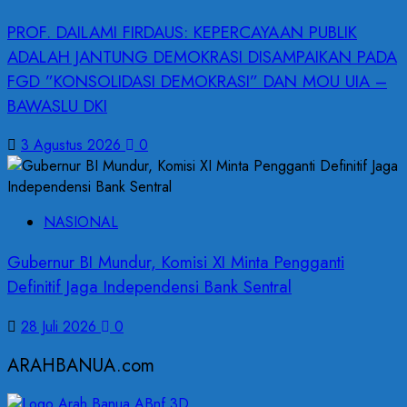
PROF. DAILAMI FIRDAUS: KEPERCAYAAN PUBLIK
ADALAH JANTUNG DEMOKRASI DISAMPAIKAN PADA
FGD ”KONSOLIDASI DEMOKRASI” DAN MOU UIA –
BAWASLU DKI
3 Agustus 2026
0
NASIONAL
Gubernur BI Mundur, Komisi XI Minta Pengganti
Definitif Jaga Independensi Bank Sentral
28 Juli 2026
0
ARAHBANUA.com