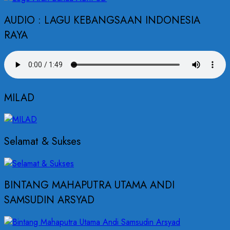
AUDIO : LAGU KEBANGSAAN INDONESIA
RAYA
MILAD
Selamat & Sukses
BINTANG MAHAPUTRA UTAMA ANDI
SAMSUDIN ARSYAD