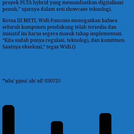
proyek PLTA hybrid yang memanfaatkan digitalisasi
penuh,” ujarnya dalam sesi showcase teknologi.
Ketua III METI, Widi Pancono menegaskan bahwa
seluruh komponen pendukung telah tersedia dan
inisiatif ini harus segera masuk tahap implementasi.
“Kita sudah punya regulasi, teknologi, dan komitmen.
Saatnya eksekusi,” tegas Widi.()
*islu/ pjmi/ ab/ nf/ 030725