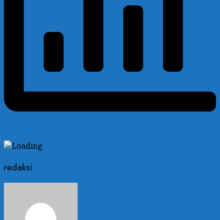
redaksi