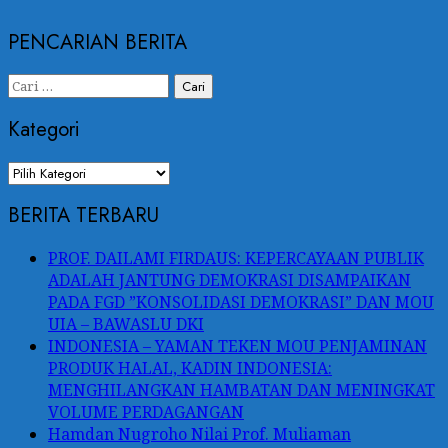
PENCARIAN BERITA
Cari
untuk:
Kategori
Kategori
BERITA TERBARU
PROF. DAILAMI FIRDAUS: KEPERCAYAAN PUBLIK
ADALAH JANTUNG DEMOKRASI DISAMPAIKAN
PADA FGD ”KONSOLIDASI DEMOKRASI” DAN MOU
UIA – BAWASLU DKI
INDONESIA – YAMAN TEKEN MOU PENJAMINAN
PRODUK HALAL, KADIN INDONESIA:
MENGHILANGKAN HAMBATAN DAN MENINGKAT
VOLUME PERDAGANGAN
Hamdan Nugroho Nilai Prof. Muliaman