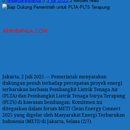
redaksiarahbanua
3 Juli 2025
2 minutes read
ARAHBANUA.COM
Jakarta, 2 Juli 2025 — Pemerintah menyatakan
dukungan penuh terhadap percepatan proyek energi
terbarukan berbasis Pembangkit Listrik Tenaga Air
(PLTA) dan Pembangkit Listrik Tenaga Surya Terapung
(PLTS) di kawasan bendungan. Komitmen ini
ditegaskan dalam forum METI Clean Energy Connect
2025 yang digelar oleh Masyarakat Energi Terbarukan
Indonesia (METI) di Jakarta, Selasa (2/7).