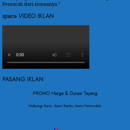
Pemurah dari semuanya.”
space VIDEO IKLAN
PASANG IKLAN
PROMO Harga & Durasi Tayang
Hubungi Kami, Kami Bantu, Kami Permudah