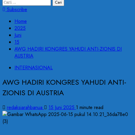
Cari
untuk:
Subscribe
Home
2025
Juni
15
AWG HADIRI KONGRES YAHUDI ANTI-ZIONIS DI
AUSTRIA
INTERNASIONAL
AWG HADIRI KONGRES YAHUDI ANTI-
ZIONIS DI AUSTRIA
redaksiarahbanua
15 Juni 2025
1 minute read