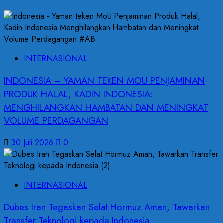
INTERNASIONAL
INDONESIA – YAMAN TEKEN MOU PENJAMINAN
PRODUK HALAL, KADIN INDONESIA:
MENGHILANGKAN HAMBATAN DAN MENINGKAT
VOLUME PERDAGANGAN
30 Juli 2026
0
INTERNASIONAL
Dubes Iran Tegaskan Selat Hormuz Aman, Tawarkan
Transfer Teknologi kepada Indonesia