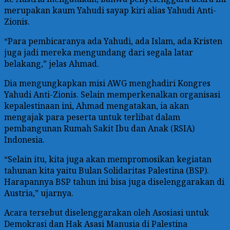
merupakan kaum Yahudi sayap kiri alias Yahudi Anti-
Zionis.
“Para pembicaranya ada Yahudi, ada Islam, ada Kristen
juga jadi mereka mengundang dari segala latar
belakang,” jelas Ahmad.
Dia mengungkapkan misi AWG menghadiri Kongres
Yahudi Anti-Zionis. Selain memperkenalkan organisasi
kepalestinaan ini, Ahmad mengatakan, ia akan
mengajak para peserta untuk terlibat dalam
pembangunan Rumah Sakit Ibu dan Anak (RSIA)
Indonesia.
“Selain itu, kita juga akan mempromosikan kegiatan
tahunan kita yaitu Bulan Solidaritas Palestina (BSP).
Harapannya BSP tahun ini bisa juga diselenggarakan di
Austria,” ujarnya.
Acara tersebut diselenggarakan oleh Asosiasi untuk
Demokrasi dan Hak Asasi Manusia di Palestina