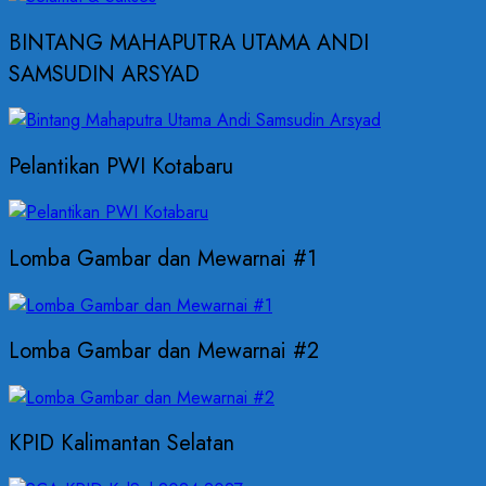
BINTANG MAHAPUTRA UTAMA ANDI
SAMSUDIN ARSYAD
Pelantikan PWI Kotabaru
Lomba Gambar dan Mewarnai #1
Lomba Gambar dan Mewarnai #2
KPID Kalimantan Selatan