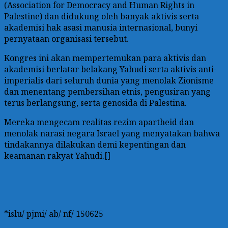
(Association for Democracy and Human Rights in
Palestine) dan didukung oleh banyak aktivis serta
akademisi hak asasi manusia internasional, bunyi
pernyataan organisasi tersebut.
Kongres ini akan mempertemukan para aktivis dan
akademisi berlatar belakang Yahudi serta aktivis anti-
imperialis dari seluruh dunia yang menolak Zionisme
dan menentang pembersihan etnis, pengusiran yang
terus berlangsung, serta genosida di Palestina.
Mereka mengecam realitas rezim apartheid dan
menolak narasi negara Israel yang menyatakan bahwa
tindakannya dilakukan demi kepentingan dan
keamanan rakyat Yahudi.[]
*islu/ pjmi/ ab/ nf/ 150625