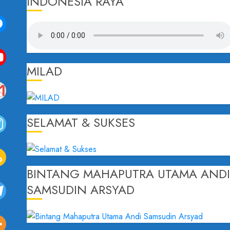
INDONESIA RAYA
MILAD
SELAMAT & SUKSES
BINTANG MAHAPUTRA UTAMA AND
SAMSUDIN ARSYAD