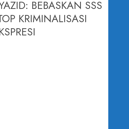
 YAZID: BEBASKAN SSS
OP KRIMINALISASI
KSPRESI