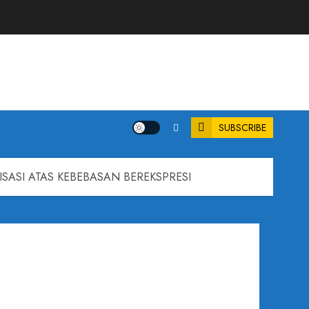
SUBSCRIBE
ISASI ATAS KEBEBASAN BEREKSPRESI