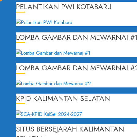
PELANTIKAN PWI KOTABARU
LOMBA GAMBAR DAN MEWARNAI #
LOMBA GAMBAR DAN MEWARNAI #
KPID KALIMANTAN SELATAN
SITUS BERSEJARAH KALIMANTAN