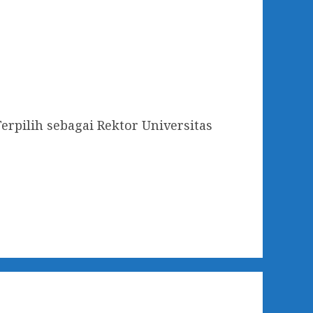
Terpilih sebagai Rektor Universitas