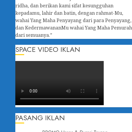
ridha, dan berikan kami sifat kesungguhan
kepadamu, lahir dan batin, dengan rahmat-Mu,
wahai Yang Maha Penyayang dari para Penyayang,
dan KedermawananMu wahai Yang Maha Pemura
dari semuanya.”
SPACE VIDEO IKLAN
PASANG IKLAN