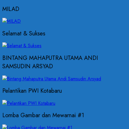
MILAD
Selamat & Sukses
BINTANG MAHAPUTRA UTAMA ANDI
SAMSUDIN ARSYAD
Pelantikan PWI Kotabaru
Lomba Gambar dan Mewarnai #1