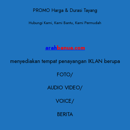
PROMO Harga & Durasi Tayang
Hubungi Kami, Kami Bantu, Kami Permudah
arah
banua.com
menyediakan tempat penayangan IKLAN berupa
FOTO/
AUDIO VIDEO/
VOICE/
BERITA