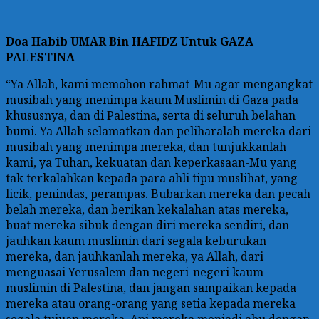
Doa
Habib UMAR Bin HAFIDZ Untuk GAZA
PALESTINA
“Ya Allah, kami memohon rahmat-Mu agar mengangkat
musibah yang menimpa kaum Muslimin di Gaza pada
khususnya, dan di Palestina, serta di seluruh belahan
bumi. Ya Allah selamatkan dan peliharalah mereka dari
musibah yang menimpa mereka, dan tunjukkanlah
kami, ya Tuhan, kekuatan dan keperkasaan-Mu yang
tak terkalahkan kepada para ahli tipu muslihat, yang
licik, penindas, perampas. Bubarkan mereka dan pecah
belah mereka, dan berikan kekalahan atas mereka,
buat mereka sibuk dengan diri mereka sendiri, dan
jauhkan kaum muslimin dari segala keburukan
mereka, dan jauhkanlah mereka, ya Allah, dari
menguasai Yerusalem dan negeri-negeri kaum
muslimin di Palestina, dan jangan sampaikan kepada
mereka atau orang-orang yang setia kepada mereka