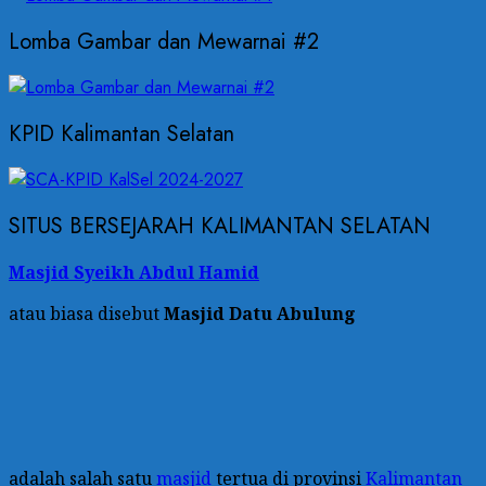
Lomba Gambar dan Mewarnai #2
KPID Kalimantan Selatan
SITUS BERSEJARAH KALIMANTAN SELATAN
Masjid Syeikh Abdul Hamid
atau biasa disebut
Masjid Datu Abulung
adalah salah satu
masjid
tertua di provinsi
Kalimantan