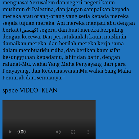
menguasai Yerusalem dan negeri-negeri kaum
muslimin di Palestina, dan jangan sampaikan kepada
mereka atau orang-orang yang setia kepada mereka
segala tujuan mereka. Api mereka menjadi abu dengan
berkat (كهيعص) segera, dan buat mereka berpaling
dengan kecewa. Dan persatukanlah kaum muslimin,
damaikan mereka, dan berilah mereka kerja sama
dalam membuatMu ridha, dan berikan kami sifat
kesungguhan kepadamu, lahir dan batin, dengan
rahmat-Mu, wahai Yang Maha Penyayang dari para
Penyayang, dan KedermawananMu wahai Yang Maha
Pemurah dari semuanya.”
space VIDEO IKLAN