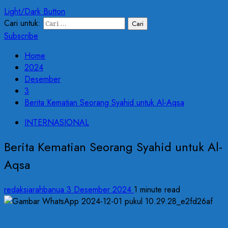
Light/Dark Button
Cari untuk:
Subscribe
Home
2024
Desember
3
Berita Kematian Seorang Syahid untuk Al-Aqsa
INTERNASIONAL
Berita Kematian Seorang Syahid untuk Al-
Aqsa
redaksiarahbanua
3 Desember 2024
1 minute read