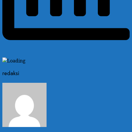
redaksi