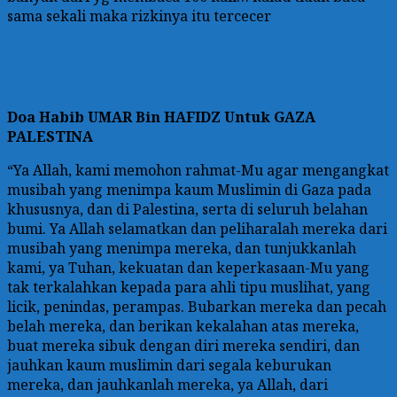
sama sekali maka rizkinya itu tercecer
Doa
Habib UMAR Bin HAFIDZ Untuk GAZA
PALESTINA
“Ya Allah, kami memohon rahmat-Mu agar mengangkat
musibah yang menimpa kaum Muslimin di Gaza pada
khususnya, dan di Palestina, serta di seluruh belahan
bumi. Ya Allah selamatkan dan peliharalah mereka dari
musibah yang menimpa mereka, dan tunjukkanlah
kami, ya Tuhan, kekuatan dan keperkasaan-Mu yang
tak terkalahkan kepada para ahli tipu muslihat, yang
licik, penindas, perampas. Bubarkan mereka dan pecah
belah mereka, dan berikan kekalahan atas mereka,
buat mereka sibuk dengan diri mereka sendiri, dan
jauhkan kaum muslimin dari segala keburukan
mereka, dan jauhkanlah mereka, ya Allah, dari