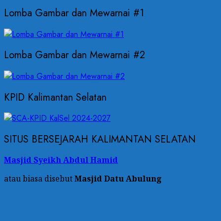
Lomba Gambar dan Mewarnai #1
Lomba Gambar dan Mewarnai #2
KPID Kalimantan Selatan
SITUS BERSEJARAH KALIMANTAN SELATAN
Masjid Syeikh Abdul Hamid
atau biasa disebut
Masjid Datu Abulung