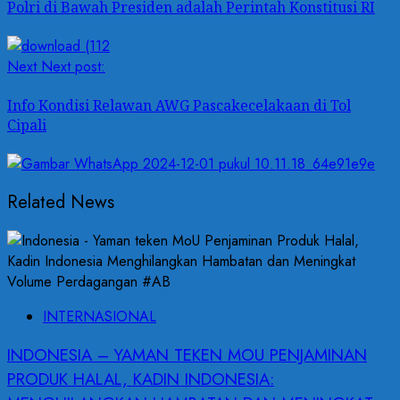
Polri di Bawah Presiden adalah Perintah Konstitusi RI
Next
Next post:
Info Kondisi Relawan AWG Pascakecelakaan di Tol
Cipali
Related News
INTERNASIONAL
INDONESIA – YAMAN TEKEN MOU PENJAMINAN
PRODUK HALAL, KADIN INDONESIA: