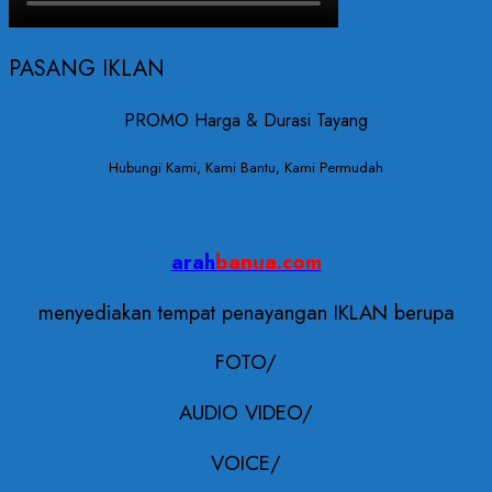
PASANG IKLAN
PROMO Harga & Durasi Tayang
Hubungi Kami, Kami Bantu, Kami Permudah
arah
banua.com
menyediakan tempat penayangan IKLAN berupa
FOTO/
AUDIO VIDEO/
VOICE/