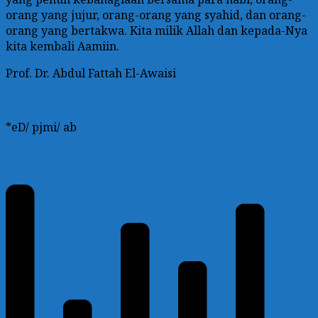
orang yang jujur, orang-orang yang syahid, dan orang-
orang yang bertakwa. Kita milik Allah dan kepada-Nya
kita kembali Aamiin.
Prof. Dr. Abdul Fattah El-Awaisi
*eD/ pjmi/ ab