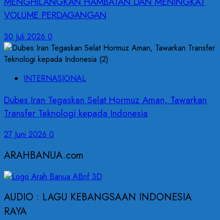
MENGHILANGKAN HAMBATAN DAN MENINGKAT
VOLUME PERDAGANGAN
30 Juli 2026
0
INTERNASIONAL
Dubes Iran Tegaskan Selat Hormuz Aman, Tawarkan
Transfer Teknologi kepada Indonesia
27 Juni 2026
0
ARAHBANUA.com
AUDIO : LAGU KEBANGSAAN INDONESIA
RAYA