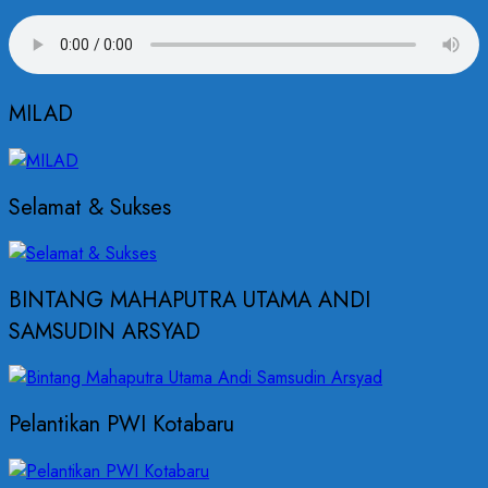
MILAD
Selamat & Sukses
BINTANG MAHAPUTRA UTAMA ANDI
SAMSUDIN ARSYAD
Pelantikan PWI Kotabaru