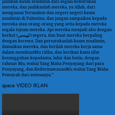
jauhkan kaum muslimin dari segala keburukan
mereka, dan jauhkanlah mereka, ya Allah, dari
menguasai Yerusalem dan negeri-negeri kaum
muslimin di Palestina, dan jangan sampaikan kepada
mereka atau orang-orang yang setia kepada mereka
segala tujuan mereka. Api mereka menjadi abu dengan
berkat (كهيعص) segera, dan buat mereka berpaling
dengan kecewa. Dan persatukanlah kaum muslimin,
damaikan mereka, dan berilah mereka kerja sama
dalam membuatMu ridha, dan berikan kami sifat
kesungguhan kepadamu, lahir dan batin, dengan
rahmat-Mu, wahai Yang Maha Penyayang dari para
Penyayang, dan KedermawananMu wahai Yang Maha
Pemurah dari semuanya.”
space VIDEO IKLAN