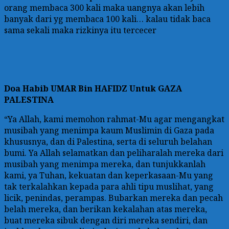
orang membaca 300 kali maka uangnya akan lebih
banyak dari yg membaca 100 kali… kalau tidak baca
sama sekali maka rizkinya itu tercecer
Doa
Habib UMAR Bin HAFIDZ Untuk GAZA
PALESTINA
“Ya Allah, kami memohon rahmat-Mu agar mengangkat
musibah yang menimpa kaum Muslimin di Gaza pada
khususnya, dan di Palestina, serta di seluruh belahan
bumi. Ya Allah selamatkan dan peliharalah mereka dari
musibah yang menimpa mereka, dan tunjukkanlah
kami, ya Tuhan, kekuatan dan keperkasaan-Mu yang
tak terkalahkan kepada para ahli tipu muslihat, yang
licik, penindas, perampas. Bubarkan mereka dan pecah
belah mereka, dan berikan kekalahan atas mereka,
buat mereka sibuk dengan diri mereka sendiri, dan