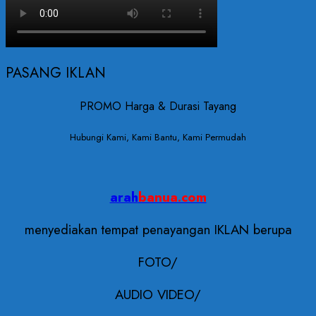
PASANG IKLAN
PROMO Harga & Durasi Tayang
Hubungi Kami, Kami Bantu, Kami Permudah
arah
banua.com
menyediakan tempat penayangan IKLAN berupa
FOTO/
AUDIO VIDEO/