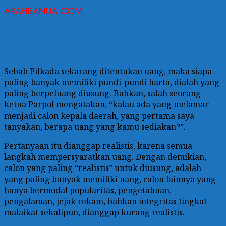
ARAHBANUA.COM
Sebab Pilkada sekarang ditentukan uang, maka siapa
paling banyak memiliki pundi-pundi harta, dialah yang
paling berpeluang diusung. Bahkan, salah seorang
ketua Parpol mengatakan, “kalau ada yang melamar
menjadi calon kepala daerah, yang pertama saya
tanyakan, berapa uang yang kamu sediakan?”.
Pertanyaan itu dianggap realistis, karena semua
langkah mempersyaratkan uang. Dengan demikian,
calon yang paling “realistis” untuk diusung, adalah
yang paling banyak memiliki uang, calon lainnya yang
hanya bermodal popularitas, pengetahuan,
pengalaman, jejak rekam, bahkan integritas tingkat
malaikat sekalipun, dianggap kurang realistis.