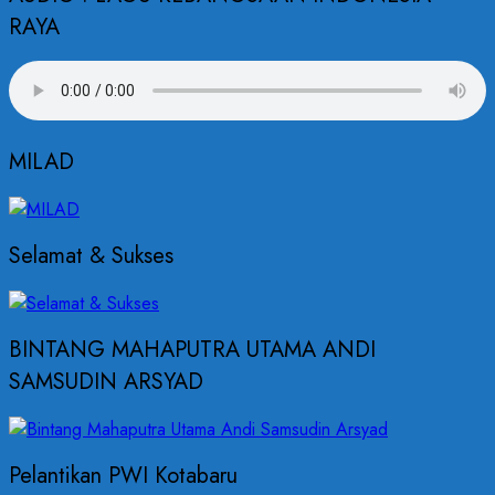
RAYA
MILAD
Selamat & Sukses
BINTANG MAHAPUTRA UTAMA ANDI
SAMSUDIN ARSYAD
Pelantikan PWI Kotabaru