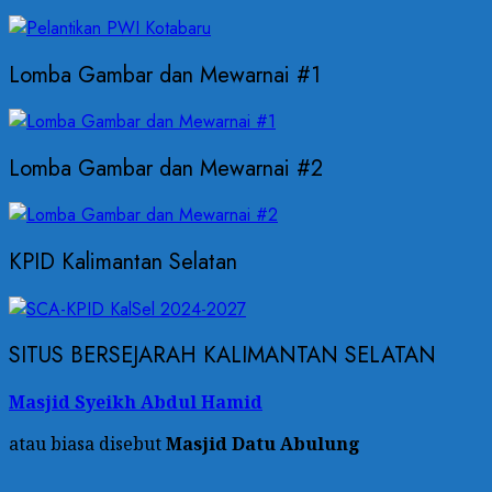
Lomba Gambar dan Mewarnai #1
Lomba Gambar dan Mewarnai #2
KPID Kalimantan Selatan
SITUS BERSEJARAH KALIMANTAN SELATAN
Masjid Syeikh Abdul Hamid
atau biasa disebut
Masjid Datu Abulung