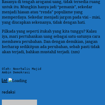
Rasanya di tengah arogansi uang, tidak tersedia ruang
untuk itu. Mungkin hanya jadi “pemanis”, sekedar
menjadi hiasan atau “renda” populisme yang
memperdaya. Sekedar menjadi jargon pada visi – misi,
yang diucapkan sekenanya, tidak dengan hati.
Pilkada yang seperti itukah yang kita tunggu? Kalau
iya, mari pertuhankan uang sebagai satu-satunya cara
membawa perubahan. Dan dengan demikian, jangan
berharap sedikitpun ada perubahan, sebab pasti tidak
akan terjadi, bahkan mustahil terjadi. (nm)
Oleh: Noorhalis Majid  

Ambin Demokrasi
redaksi