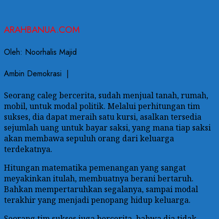
ARAHBANUA.COM
Oleh: Noorhalis Majid
Ambin Demokrasi |
Seorang caleg bercerita, sudah menjual tanah, rumah,
mobil, untuk modal politik. Melalui perhitungan tim
sukses, dia dapat meraih satu kursi, asalkan tersedia
sejumlah uang untuk bayar saksi, yang mana tiap saksi
akan membawa sepuluh orang dari keluarga
terdekatnya.
Hitungan matematika pemenangan yang sangat
meyakinkan itulah, membuatnya berani bertaruh.
Bahkan mempertaruhkan segalanya, sampai modal
terakhir yang menjadi penopang hidup keluarga.
Seorang tim sukses juga bercerita, bahwa dia tidak