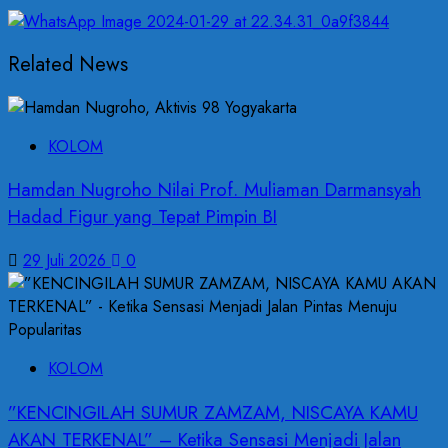
Related News
KOLOM
Hamdan Nugroho Nilai Prof. Muliaman Darmansyah
Hadad Figur yang Tepat Pimpin BI
29 Juli 2026
0
KOLOM
”KENCINGILAH SUMUR ZAMZAM, NISCAYA KAMU
AKAN TERKENAL” – Ketika Sensasi Menjadi Jalan