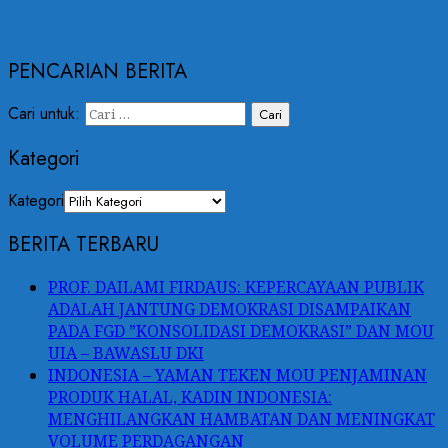
PENCARIAN BERITA
Cari untuk:
Kategori
Kategori
BERITA TERBARU
PROF. DAILAMI FIRDAUS: KEPERCAYAAN PUBLIK
ADALAH JANTUNG DEMOKRASI DISAMPAIKAN
PADA FGD ”KONSOLIDASI DEMOKRASI” DAN MOU
UIA – BAWASLU DKI
INDONESIA – YAMAN TEKEN MOU PENJAMINAN
PRODUK HALAL, KADIN INDONESIA:
MENGHILANGKAN HAMBATAN DAN MENINGKAT
VOLUME PERDAGANGAN