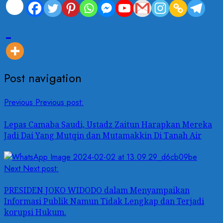
Post navigation
Previous
Previous post:
Lepas Camaba Saudi, Ustadz Zaitun Harapkan Mereka
Jadi Dai Yang Mutqin dan Mutamakkin Di Tanah Air
Next
Next post:
PRESIDEN JOKO WIDODO dalam Menyampaikan
Informasi Publik Namun Tidak Lengkap dan Terjadi
korupsi Hukum.