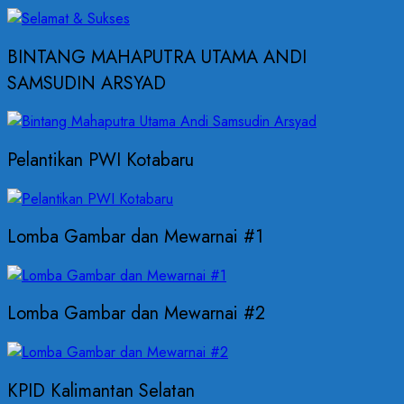
BINTANG MAHAPUTRA UTAMA ANDI
SAMSUDIN ARSYAD
Pelantikan PWI Kotabaru
Lomba Gambar dan Mewarnai #1
Lomba Gambar dan Mewarnai #2
KPID Kalimantan Selatan