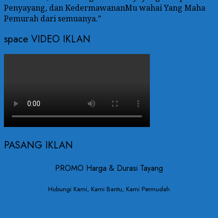
Penyayang, dan KedermawananMu wahai Yang Maha
Pemurah dari semuanya.”
space VIDEO IKLAN
PASANG IKLAN
PROMO Harga & Durasi Tayang
Hubungi Kami, Kami Bantu, Kami Permudah