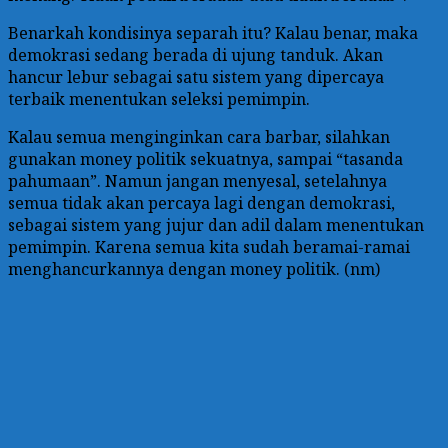
Benarkah kondisinya separah itu? Kalau benar, maka
demokrasi sedang berada di ujung tanduk. Akan
hancur lebur sebagai satu sistem yang dipercaya
terbaik menentukan seleksi pemimpin.
Kalau semua menginginkan cara barbar, silahkan
gunakan money politik sekuatnya, sampai “tasanda
pahumaan”. Namun jangan menyesal, setelahnya
semua tidak akan percaya lagi dengan demokrasi,
sebagai sistem yang jujur dan adil dalam menentukan
pemimpin. Karena semua kita sudah beramai-ramai
menghancurkannya dengan money politik. (nm)