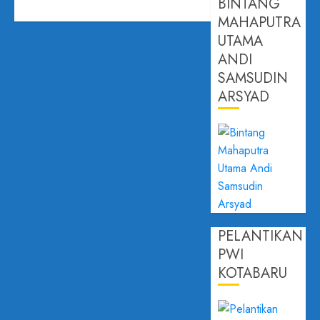
BINTANG
MAHAPUTRA
UTAMA
ANDI
SAMSUDIN
ARSYAD
PELANTIKAN
PWI
KOTABARU