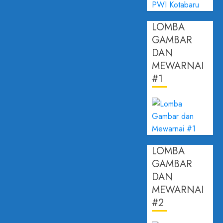
LOMBA
GAMBAR
DAN
MEWARNAI
#1
LOMBA
GAMBAR
DAN
MEWARNAI
#2