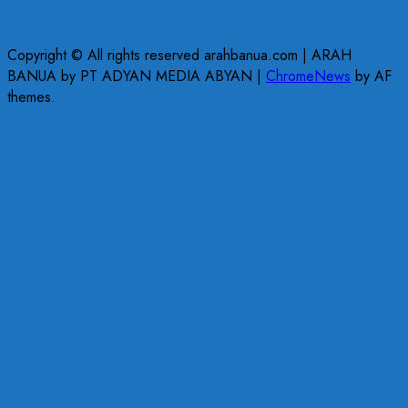
Copyright © All rights reserved arahbanua.com | ARAH
BANUA by PT ADYAN MEDIA ABYAN
|
ChromeNews
by AF
themes.