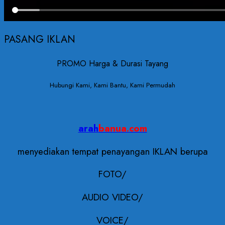
PASANG IKLAN
PROMO Harga & Durasi Tayang
Hubungi Kami, Kami Bantu, Kami Permudah
arah
banua.com
menyediakan tempat penayangan IKLAN berupa
FOTO/
AUDIO VIDEO/
VOICE/