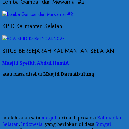
Lomba Gambar dan Mewarnai #2
KPID Kalimantan Selatan
SITUS BERSEJARAH KALIMANTAN SELATAN
Masjid Syeikh Abdul Hamid
atau biasa disebut
Masjid Datu Abulung
adalah salah satu
masjid
tertua di provinsi
Kalimantan
Selatan
,
Indonesia
, yang berlokasi di desa
Sungai