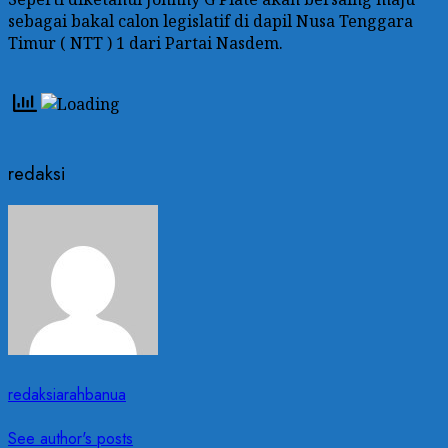
sebagai bakal calon legislatif di dapil Nusa Tenggara
Timur ( NTT ) 1 dari Partai Nasdem.
redaksi
redaksiarahbanua
See author's posts