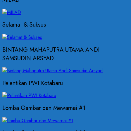
Selamat & Sukses
BINTANG MAHAPUTRA UTAMA ANDI
SAMSUDIN ARSYAD
Pelantikan PWI Kotabaru
Lomba Gambar dan Mewarnai #1