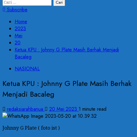
Subscribe
Home
2023
Mei
20
Ketua KPU : Johnny G Plate Masih Berhak Menjadi
Bacaleg
NASIONAL
Ketua KPU : Johnny G Plate Masih Berhak
Menjadi Bacaleg
redaksiarahbanua
20 Mei 2023
1 minute read
Johnny G Plate ( foto ist )