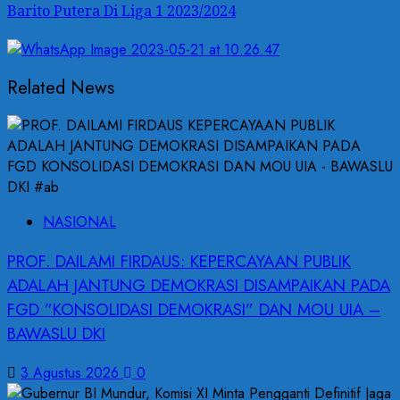
Barito Putera Di Liga 1 2023/2024
Related News
NASIONAL
PROF. DAILAMI FIRDAUS: KEPERCAYAAN PUBLIK
ADALAH JANTUNG DEMOKRASI DISAMPAIKAN PADA
FGD ”KONSOLIDASI DEMOKRASI” DAN MOU UIA –
BAWASLU DKI
3 Agustus 2026
0