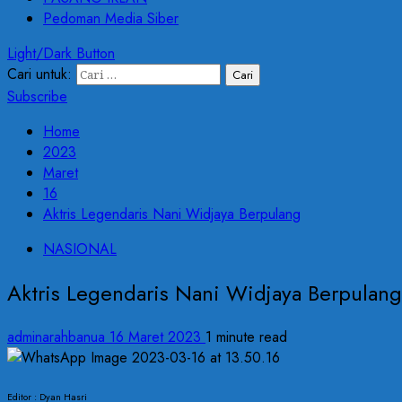
Pedoman Media Siber
Light/Dark Button
Cari untuk:
Subscribe
Home
2023
Maret
16
Aktris Legendaris Nani Widjaya Berpulang
NASIONAL
Aktris Legendaris Nani Widjaya Berpulang
adminarahbanua
16 Maret 2023
1 minute read
Editor : Dyan Hasri