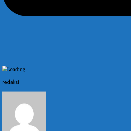
redaksi