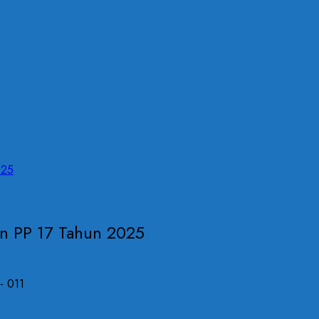
025
 PP 17 Tahun 2025