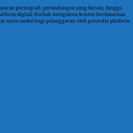
paparan pornografi, perundungan yang berani, hingga
 platform digital; Berhak mengakses konten berdasarkan
is; serta sanksi bagi pelanggaran oleh penyedia platform