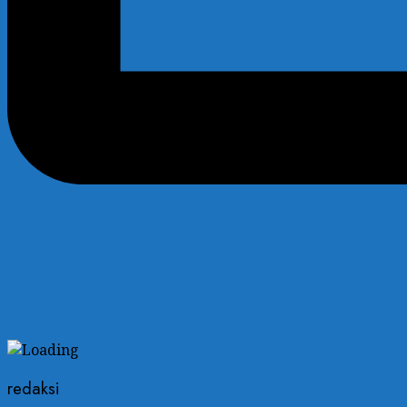
redaksi