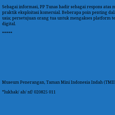
Sebagai informasi, PP Tunas hadir sebagai respons ata
praktik eksploitasi komersial. Beberapa poin penting dal
usia; persetujuan orang tua untuk mengakses platform te
digital.
*****
Museum Penerangan, Taman Mini Indonesia Indah (TMII),
*lukhak/ ab/ nf/ 020825 011